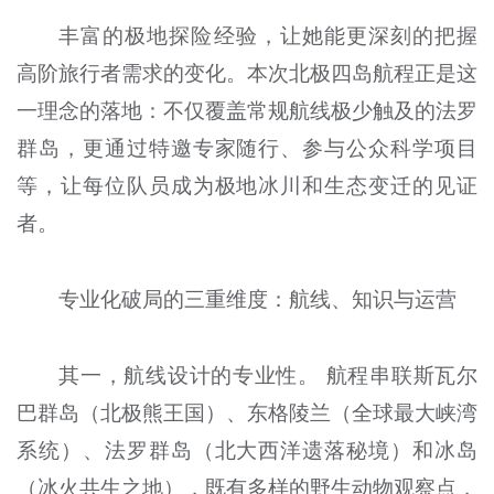
丰富的极地探险经验，让她能更深刻的把握
高阶旅行者需求的变化。本次北极四岛航程正是这
一理念的落地：不仅覆盖常规航线极少触及的法罗
群岛，更通过特邀专家随行、参与公众科学项目
等，让每位队员成为极地冰川和生态变迁的见证
者。
专业化破局的三重维度：航线、知识与运营
其一，航线设计的专业性。 航程串联斯瓦尔
巴群岛（北极熊王国）、东格陵兰（全球最大峡湾
系统）、法罗群岛（北大西洋遗落秘境）和冰岛
（冰火共生之地），既有多样的野生动物观察点，