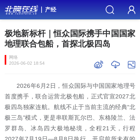
产经
极地新标杆｜恒众国际携手中国国家
地理联合包船，首探北极四岛
网络
2026-06-02 18:54
2026年6月2日，恒众国际与中国国家地理号
首度携手，联合运营北极包船，正式官宣2027北
极四岛独家连航。航线不止于当前主流的经典“北
极三岛”模式，更是串联斯瓦尔巴、东格陵兰、法
罗群岛、冰岛四大极地秘境，全程21天，行程
2027年7月19日—8月8日执行，开启前所未有的