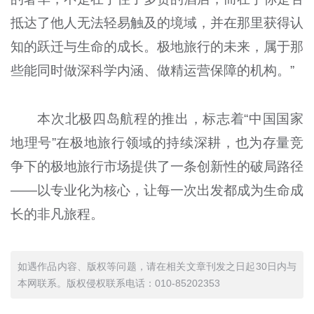
抵达了他人无法轻易触及的境域，并在那里获得认
知的跃迁与生命的成长。极地旅行的未来，属于那
些能同时做深科学内涵、做精运营保障的机构。”
本次北极四岛航程的推出，标志着“中国国家
地理号”在极地旅行领域的持续深耕，也为存量竞
争下的极地旅行市场提供了一条创新性的破局路径
——以专业化为核心，让每一次出发都成为生命成
长的非凡旅程。
如遇作品内容、版权等问题，请在相关文章刊发之日起30日内与
本网联系。版权侵权联系电话：010-85202353