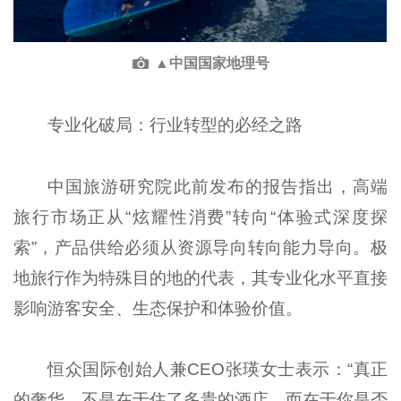
▲中国国家地理号
专业化破局：行业转型的必经之路
中国旅游研究院此前发布的报告指出，高端
旅行市场正从“炫耀性消费”转向“体验式深度探
索”，产品供给必须从资源导向转向能力导向。极
地旅行作为特殊目的地的代表，其专业化水平直接
影响游客安全、生态保护和体验价值。
恒众国际创始人兼CEO张瑛女士表示：“真正
的奢华，不是在于住了多贵的酒店，而在于你是否