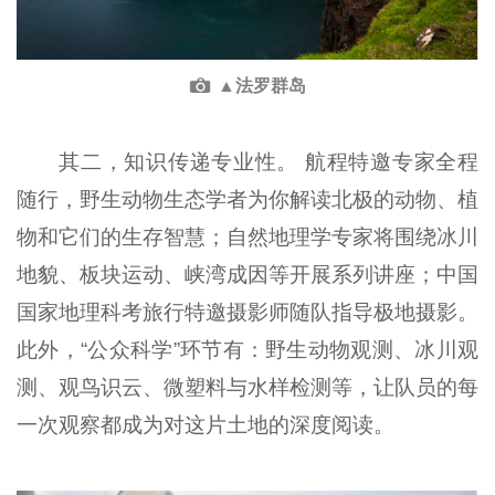
▲法罗群岛
其二，知识传递专业性。 航程特邀专家全程
随行，野生动物生态学者为你解读北极的动物、植
物和它们的生存智慧；自然地理学专家将围绕冰川
地貌、板块运动、峡湾成因等开展系列讲座；中国
国家地理科考旅行特邀摄影师随队指导极地摄影。
此外，“公众科学”环节有：野生动物观测、冰川观
测、观鸟识云、微塑料与水样检测等，让队员的每
一次观察都成为对这片土地的深度阅读。