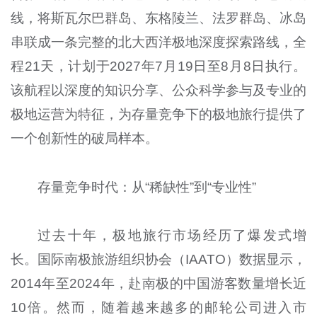
线，将斯瓦尔巴群岛、东格陵兰、法罗群岛、冰岛
串联成一条完整的北大西洋极地深度探索路线，全
程21天，计划于2027年7月19日至8月8日执行。
该航程以深度的知识分享、公众科学参与及专业的
极地运营为特征，为存量竞争下的极地旅行提供了
一个创新性的破局样本。
存量竞争时代：从“稀缺性”到“专业性”
过去十年，极地旅行市场经历了爆发式增
长。国际南极旅游组织协会（IAATO）数据显示，
2014年至2024年，赴南极的中国游客数量增长近
10倍。然而，随着越来越多的邮轮公司进入市