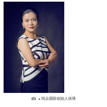
▲恒众国际创始人张瑛