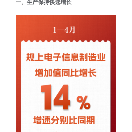
一、生产保持快速增长