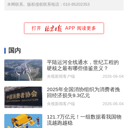
本网联系。版权侵权联系电话：010-85202353
打开
APP 阅读更多
国内
平陆运河全线通水，世纪工程的
硬核之最有哪些借鉴意义？
央视新闻客户端
2026-06-04
2025年全国消协组织为消费者挽
回经济损失9.3亿元
央视新闻客户端
2026-06-04
121.7万亿元！一组数据看我国物
流越跑越稳