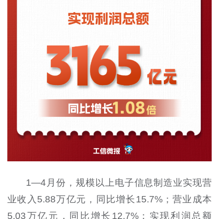
1—4月份，规模以上电子信息制造业实现营
业收入5.88万亿元，同比增长15.7%；营业成本
5.03万亿元，同比增长12.7%；实现利润总额