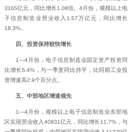
3165亿元，同比增长1.08倍。4月份，规模以上电
子信息制造业营业收入1.57万亿元，同比增长
18.3%。
四、投资保持较快增长
1—4月份，电子信息制造业固定资产投资同
比增长5.4%，与一季度同比持平，比同期工业投
资增速高2.9个百分点。
五、中部地区增速领先
1—4月份，规模以上电子信息制造业东部地
区实现营业收入40831亿元，同比增长11.7%，与
一季度同比持平；中部地区实现营业收入11320亿