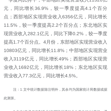
元，同比增长36.9%，较一季度提高4.1个百分
点；西部地区实现营业收入6356亿元，同比增长
11.5%，较一季度提高2.2个百分点；东北地区实
现营业收入282.1亿元，同比下降0.2%，较一季度
提高1.7个百分点。4月份，东部地区实现营业收入
10803亿元，同比增长11.8%；中部地区实现营业
收入3119亿元，同比增长49%；西部地区实现营
业收入1692亿元，同比增长18%；东北地区实现
营业收入77.3亿元，同比增长4.5%。
注：1.文中统计数据除注明外，其余均为国家统计局数据或据
此测算。