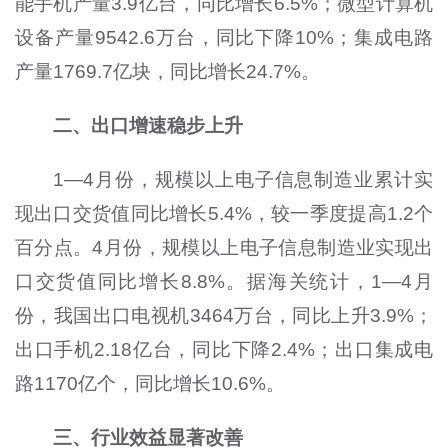
能手机产量3.9亿台，同比增长6.5%；微型计算机
设备产量9542.6万台，同比下降10%；集成电路
产量1769.7亿块，同比增长24.7%。
二、出口增速稳步上升
1—4月份，规模以上电子信息制造业累计实
现出口交货值同比增长5.4%，较一季度提高1.2个
百分点。4月份，规模以上电子信息制造业实现出
口交货值同比增长8.8%。据海关统计，1—4月
份，我国出口电视机3464万台，同比上升3.9%；
出口手机2.18亿台，同比下降2.4%；出口集成电
路1170亿个，同比增长10.6%。
三、行业效益显著改善