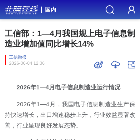
国内
工信部：1—4月我国规上电子信息制
造业增加值同比增长14%
工信微报
2026-06-04 12:36
2026年1—4月电子信息制造业运行情况
2026年1—4月，我国电子信息制造业生产保
持快速增长，出口增速稳步上升，行业效益显著改
善，行业呈现良好发展态势。