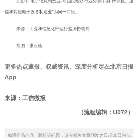
2.文中“电子信息制造业”与国民经济行业分类中的“计算机、通
信和其他电子设备制造业”为同一口径。
来源：工业和信息化部运行监测协调局
制图：张亚楠
更多热点速报、权威资讯、深度分析尽在北京日报
App
来源：工信微报
（流程编辑：U072）
如遇作品内容、版权等问题，请在相关文章刊发之日起30日内与