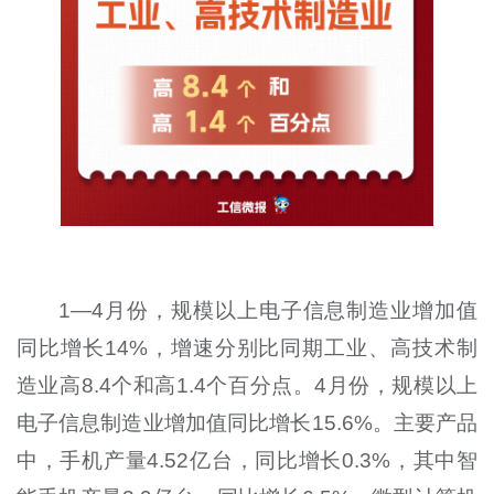
1—4月份，规模以上电子信息制造业增加值
同比增长14%，增速分别比同期工业、高技术制
造业高8.4个和高1.4个百分点。4月份，规模以上
电子信息制造业增加值同比增长15.6%。主要产品
中，手机产量4.52亿台，同比增长0.3%，其中智