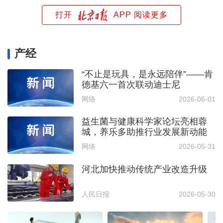
打开
APP 阅读更多
产经
“不止是玩具，是永远陪伴”——肯
德基六一首次联动迪士尼
网络
2026-06-01
益生菌与健康科学家论坛亮相蓉
城，养乐多助推行业发展新动能
网络
2026-05-31
河北加快推动传统产业改造升级
人民日报
2026-05-30