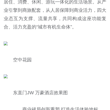
居住、消费、休闲、游玩一体化的生活场景。从产
业引擎到商旅配套，从人居保障到商业活力，四大
业态互为支撑、流量共享，共同构成这座功能复
合、活力充盈的“城市有机生命体”。
空中花园
东直门JW 万豪酒店效果图
商业破局创新重塑 打造生活体验地标