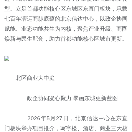
型。立足首都功能核心区东城区东直门板块，承载
七百年漕运商脉底蕴的北京信达中心，以政企协同
赋能、业态功能共生为内核，聚焦产业升级、商圈
焕新与民生配套，助力首都功能核心区城市更新。
北区商业大中庭
政企协同凝心聚力 擘画东城更新蓝图
2026年5月27日，北京信达中心在东直
门板块举办项目推介，写字楼、酒店、商业三大核