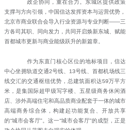
政企协同，重在合力。东城区提供政策
支撑与方向引领，中国信达发挥资本与运营优势，
北京市商业联合会导入行业资源与专业判断——三
方各司其职、同向发力，共同开启焕新东城、赋能
首都城市更新与商业能级跃升的新篇章。
作为东直门核心区位的地标项目，信达
中心坐拥轨道交通2号线、13号线、首都机场线三
线交汇的交通枢纽优势，总建筑面积达59万平方
米，是集国际超甲级写字楼、五星级商务休闲酒
店、涉外高端住宅和高品质商业配套于一体的城市
高端商务综合体，构建起功能复合、开放共享
的“城市会客厅”。这一“城市会客厅”的成型，正是