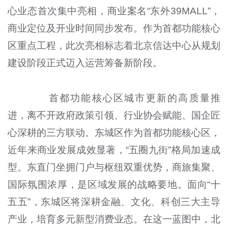
心业态首次集中亮相，商业案名“东外39MALL”，
商业定位及开业时间同步发布。作为首都功能核心
区重点工程，此次亮相标志着北京信达中心从规划
建设阶段正式迈入运营筹备新阶段。
首都功能核心区城市更新的高质量推
进，离不开政府政策引领、行业协会赋能、国企匠
心深耕的三方联动。东城区作为首都功能核心区，
近年来商业发展成效显著，“五圈九街”格局加速成
型。东直门坐拥门户与枢纽双重优势，商旅集聚、
国际氛围浓厚，是区域发展的战略要地。面向“十
五五”，东城区将深耕金融、文化、科创三大主导
产业，培育多元新型消费业态。在这一蓝图中，北