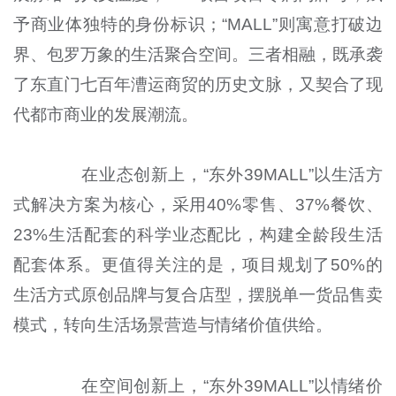
予商业体独特的身份标识；“MALL”则寓意打破边
界、包罗万象的生活聚合空间。三者相融，既承袭
了东直门七百年漕运商贸的历史文脉，又契合了现
代都市商业的发展潮流。
在业态创新上，“东外39MALL”以生活方
式解决方案为核心，采用40%零售、37%餐饮、
23%生活配套的科学业态配比，构建全龄段生活
配套体系。更值得关注的是，项目规划了50%的
生活方式原创品牌与复合店型，摆脱单一货品售卖
模式，转向生活场景营造与情绪价值供给。
在空间创新上，“东外39MALL”以情绪价