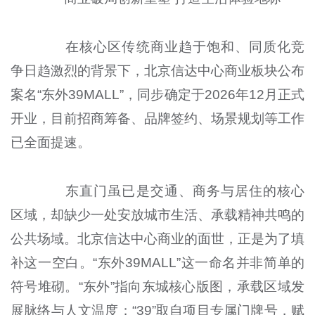
在核心区传统商业趋于饱和、同质化竞
争日趋激烈的背景下，北京信达中心商业板块公布
案名“东外39MALL”，同步确定于2026年12月正式
开业，目前招商筹备、品牌签约、场景规划等工作
已全面提速。
东直门虽已是交通、商务与居住的核心
区域，却缺少一处安放城市生活、承载精神共鸣的
公共场域。北京信达中心商业的面世，正是为了填
补这一空白。“东外39MALL”这一命名并非简单的
符号堆砌。“东外”指向东城核心版图，承载区域发
展脉络与人文温度；“39”取自项目专属门牌号，赋