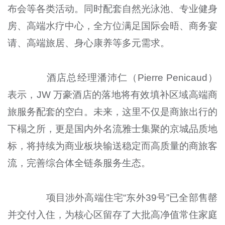
布会等各类活动。同时配套自然光泳池、专业健身
房、高端水疗中心，全方位满足国际会晤、商务宴
请、高端旅居、身心康养等多元需求。
酒店总经理潘沛仁（Pierre Penicaud）
表示，JW 万豪酒店的落地将有效填补区域高端商
旅服务配套的空白。未来，这里不仅是商旅出行的
下榻之所，更是国内外名流雅士集聚的京城品质地
标，将持续为商业板块输送稳定而高质量的商旅客
流，完善综合体全链条服务生态。
项目涉外高端住宅“东外39号”已全部售罄
并交付入住，为核心区留存了大批高净值常住家庭