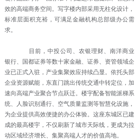
效的高端商务空间。写字楼内部采用无柱化设计，
标准层面积充裕，可满足金融机构总部级办公需
求。
目前，中投公司、农银理财、南洋商业
银行、国都证券等数十家金融、证券、资管领域企
业已正式入驻，产业集聚效应持续凸显。依托头部
企业资源赋能，东直门跳出传统交通中转定位，加
速向高端产业聚合节点跃迁。楼宇配备智能派梯系
统、人脸识别通行、空气质量监测等智慧化设施，
为企业提供高效便捷的办公体验。这座东城区已建
成的最高楼宇，不仅刷新了城市天际线，更成为拉
动区域经济增长、集聚高端人才的价值高地。