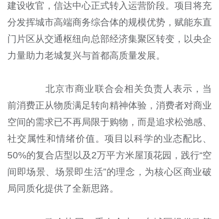
建设收官，信达中心正式转入运营阶段。项目将充
分发挥城市高端商务综合体的规模优势，赋能东直
门片区从交通枢纽向总部经济集聚区转变，以央企
力量助力老城复兴与首都高质量发展。
北京市商业联合会相关负责人表示，当
前消费正从物质满足转向精神体验，消费者对商业
空间的需求已不再局限于购物，而是追求松弛感、
社交属性和情绪价值。项目以科学的业态配比、
50%的复合店型以及2万平方米屋顶花园，践行“空
间即场景、场景即生活”的理念，为核心区商业破
局同质化提供了全新思路。