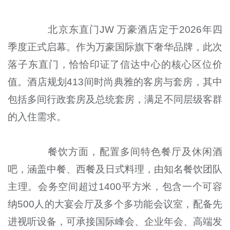
北京东直门JW 万豪酒店定于2026年四
季度正式启幕。作为万豪国际旗下奢华品牌，此次
落子东直门，恰恰印证了信达中心的核心区位价
值。酒店规划413间时尚典雅的客房与套房，其中
包括多间行政套房及总统套房，满足不同层级客群
的入住需求。
餐饮方面，配置多间特色餐厅及休闲酒
吧，涵盖中餐、西餐及日式料理，由知名餐饮团队
主理。会务空间超过1400平方米，包含一个可容
纳500人的大宴会厅及多个多功能会议室，配备先
进视听设备，可承接国际峰会、企业年会、高端发