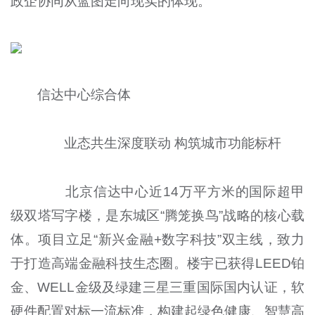
政企协同从蓝图走向现实的体现。
信达中心综合体
业态共生深度联动 构筑城市功能标杆
北京信达中心近14万平方米的国际超甲
级双塔写字楼，是东城区“腾笼换鸟”战略的核心载
体。项目立足“新兴金融+数字科技”双主线，致力
于打造高端金融科技生态圈。楼宇已获得LEED铂
金、WELL金级及绿建三星三重国际国内认证，软
硬件配置对标一流标准，构建起绿色健康、智慧高