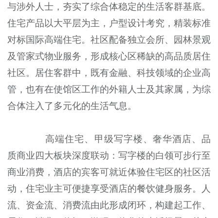
与涉外人士，夯实了综合体稳定的生活客群基底。
住宅产品以大平层为主，户型设计考究，精装标准
对标国际高端住宅。社区配备独立会所、园林景观
及管家式物业服务，形成核心区稀缺的高品质居住
社区。居住客群中，既有金融、科技领域的企业高
管，也有在使馆区工作的外籍人士及其家属，为综
合体注入了多元化的生活气息。
高端住宅、甲级写字楼、奢华酒店、品
质商业四大板块深度联动：写字楼的白领可步行至
商业消费，酒店的宾客可就近体验住宅区的社区活
动，住宅业主可便捷享受酒店的餐饮健身服务。人
流、资金流、消费流由此形成闭环，构建起工作、