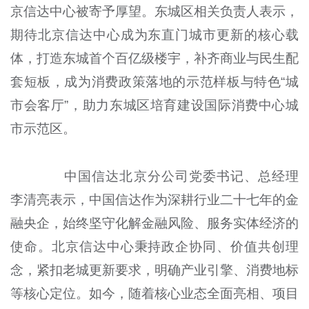
京信达中心被寄予厚望。东城区相关负责人表示，
期待北京信达中心成为东直门城市更新的核心载
体，打造东城首个百亿级楼宇，补齐商业与民生配
套短板，成为消费政策落地的示范样板与特色“城
市会客厅”，助力东城区培育建设国际消费中心城
市示范区。
中国信达北京分公司党委书记、总经理
李清亮表示，中国信达作为深耕行业二十七年的金
融央企，始终坚守化解金融风险、服务实体经济的
使命。北京信达中心秉持政企协同、价值共创理
念，紧扣老城更新要求，明确产业引擎、消费地标
等核心定位。如今，随着核心业态全面亮相、项目