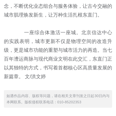
念，不断优化业态组合与服务体验，让古今交融的
城市肌理焕发新生，让万种生活扎根东直门。
一座综合体激活一座城。北京信达中心
的实践表明，城市更新不仅是物理空间的改造升
级，更是城市功能的重塑与城市活力的再造。当七
百年漕运商脉与现代商业文明在此交汇，东直门正
以其独特的方式，书写着首都核心区高质量发展的
新篇章。 文/洪文婷
如遇作品内容、版权等问题，请在相关文章刊发之日起30日内与
本网联系。版权侵权联系电话：010-85202353