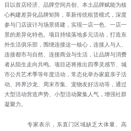
目以首店经济、品牌空间共创、本土品牌赋能为核
心构建差异化品牌矩阵，革新传统租赁模式，深度
参与门店设计与场景搭建，实现一店一色、一店一
景的差异化特色。项目持续落地多元活动，打造东
外生活俱乐部，围绕连接这一核心，连接人与人、
连接都市与自然、连接商业与生活，让品牌与消费
者从陌生走向共鸣。项目还将推出四季灵感节、城
市公共艺术季等年度活动，常态化举办家庭亲子活
动、跨界沙龙、周末市集、宠物友好活动等，通过
大型活动营造声势、小型活动聚集人气，增强社群
凝聚力。
专家表示，东直门区域缺乏大体量、高