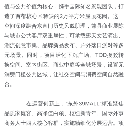
值与公共价值为核心，携手国际知名景观团队，打
造了首都核心区稀缺的2万平方米屋顶花园。这一
空间深度融合东直门历史风貌肌理，兼具商业展陈
与城市公共客厅双重属性，可承载露天文艺演出、
潮流创意市集、品牌新品发布、户外落日派对等多
元场景。同时，项目活化下沉广场、TOD接驳转
换空间、室内街区、商业中庭等全域场景，设置无
消费门槛公共区域，让社交空间与消费空间自然融
合。
在运营创新上，“东外39MALL”精准聚焦
品质家庭客、高净值白领、枢纽新青年、国际外事
商务人士四大核心客群，实施精细化分层运营。项