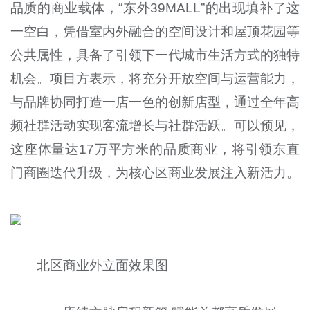
品质的商业载体，“东外39MALL”的出现填补了这
一空白，凭借室内外融合的空间设计和屋顶花园等
公共属性，具备了引领下一代城市生活方式的独特
机会。项目方表示，将充分开放空间与运营能力，
与品牌协同打造一店一色的创新店型，通过全年高
频社群活动实现客流增长与社群活跃。可以预见，
这座体量达17万平方米的品质商业，将引领东直
门商圈迭代升级，为核心区商业发展注入新活力。
北区商业外立面效果图