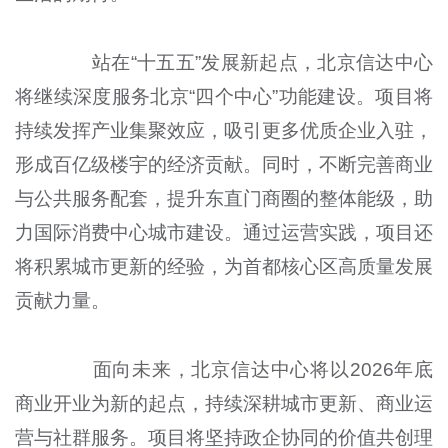
站在“十五五”发展新起点，北京信达中心
将继续深度服务北京“四个中心”功能建设。项目将
持续发挥产业集聚效应，吸引更多优质企业入驻，
形成百亿级楼宇的经济贡献。同时，不断完善商业
与公共服务配套，提升东直门商圈的整体能级，助
力国际消费中心城市建设。通过运营实践，项目还
将积累城市更新的经验，为首都核心区高质量发展
贡献力量。
面向未来，北京信达中心将以2026年底
商业开业为新的起点，持续深耕城市更新、商业运
营与社群服务。项目将坚持政企协同的价值共创理