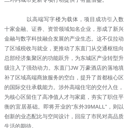
以高端写字楼为载体，项目成功引入数
十家金融、证券、资管领域知名企业，形成了新兴
金融与数字科技融合发展的产业生态。这不仅拉动
了区域税收与就业，更推动了东直门从交通枢纽向
总部经济集聚区的功能跃升，为东城区产业转型升
级注入了强劲动力。东直门JW 万豪酒店的落地填
补了区域高端商旅服务的空白，提升了首都核心区
的国际交往承载能力。涉外高端住宅的交付入住，
为核心区留住了高净值人才与家庭，夯实了职住平
衡的宜居基础。即将开业的“东外39MALL”，则以
创新的业态配比与空间设计，回应了市民对高品质
生活的期待。