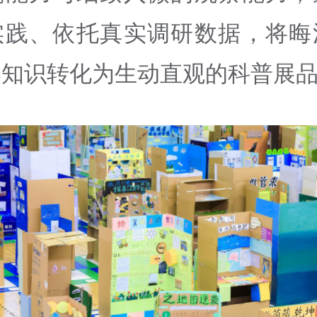
实践、依托真实调研数据，将晦
学知识转化为生动直观的科普展