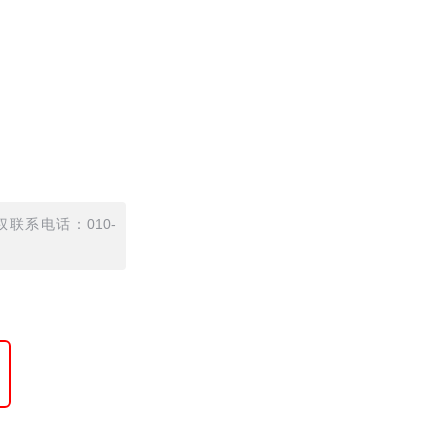
联系电话：010-