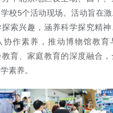
门学校5个活动现场。活动旨在激
学探索兴趣，涵养科学探究精神
队协作素养，推动博物馆教育
会教育、家庭教育的深度融合，
科学素养。