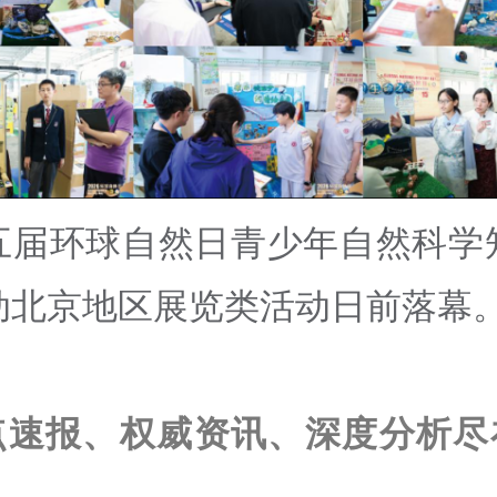
五届环球自然日青少年自然科学
动北京地区展览类活动日前落幕
点速报、权威资讯、深度分析尽