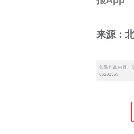
来源：
如遇作品内容、版
85202353