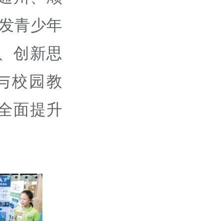
发青少年
、创新思
与校园教
全面提升