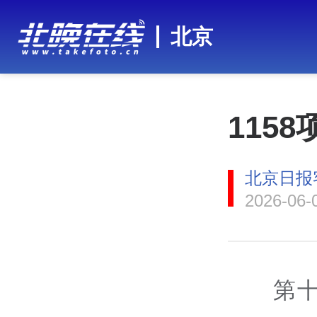
北京
115
北京日报
2026-06-
第