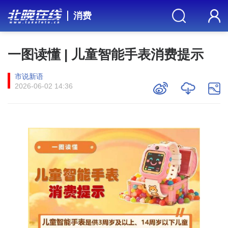
消费
一图读懂 | 儿童智能手表消费提示
市说新语
2026-06-02 14:36