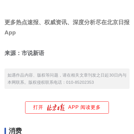
更多热点速报、权威资讯、深度分析尽在北京日报
App
来源：市说新语
如遇作品内容、版权等问题，请在相关文章刊发之日起30日内与
本网联系。版权侵权联系电话：010-85202353
打开
APP 阅读更多
消费