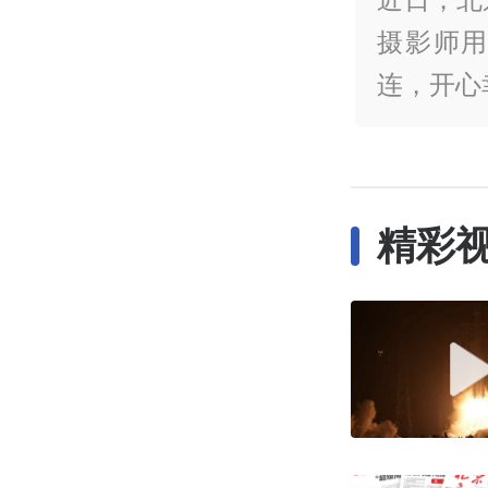
摄影师用
连，开心
精彩