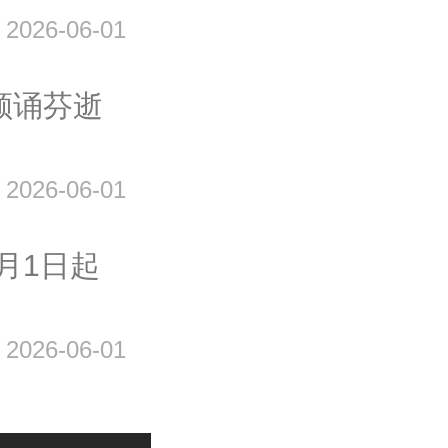
2026-06-01
士顾诵芬逝
2026-06-01
月1日起
2026-06-01