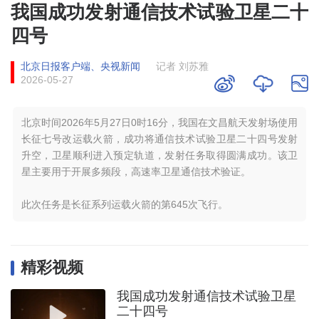
我国成功发射通信技术试验卫星二十
四号
北京日报客户端、央视新闻
记者 刘苏雅
2026-05-27
北京时间2026年5月27日0时16分，我国在文昌航天发射场使用
长征七号改运载火箭，成功将通信技术试验卫星二十四号发射
升空，卫星顺利进入预定轨道，发射任务取得圆满成功。该卫
星主要用于开展多频段，高速率卫星通信技术验证。
此次任务是长征系列运载火箭的第645次飞行。
精彩视频
我国成功发射通信技术试验卫星
二十四号