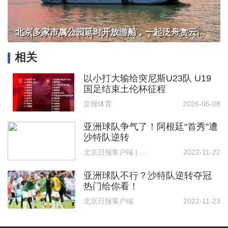
北京多家市属公园延时开放游船，一起泛舟赏云霞！
相关
以小打大输给突尼斯U23队 U19
国足结束土伦杯征程
京报体育
2026-06-08
亚洲球队争气了！阿根廷“首秀”遭
沙特队逆转
北京日报客户端 | 记者 王笑笑
2022-11-22
亚洲球队不行？沙特队逆转夺冠
热门给你看！
北京日报客户端
2022-11-23