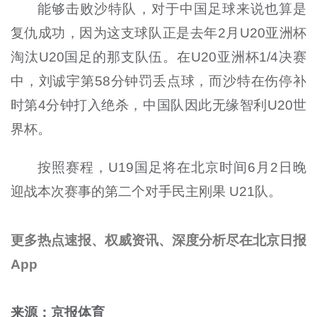
能够击败沙特队，对于中国足球来说也算是
复仇成功，因为这支球队正是去年2月U20亚洲杯
淘汰U20国足的那支队伍。在U20亚洲杯1/4决赛
中，刘诚宇第58分钟罚丢点球，而沙特在伤停补
时第4分钟打入绝杀，中国队因此无缘智利U20世
界杯。
按照赛程，U19国足将在北京时间6月2日晚
迎战本次赛事的第二个对手民主刚果 U21队。
更多热点速报、权威资讯、深度分析尽在北京日报
App
来源：京报体育