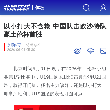
体坛
以小打大不含糊 中国队击败沙特队
赢土伦杯首胜
京报体育
记者 李立
2026-06-01 05:30
北京时间5月31日晚，在2026年土伦杯小组
赛第1轮比赛中，U19国足以1比0击败沙特U21国
足，取得开门红。多名主力缺阵，还是以小打大，
却拿到胜利，U19国足的表现可圈可点。