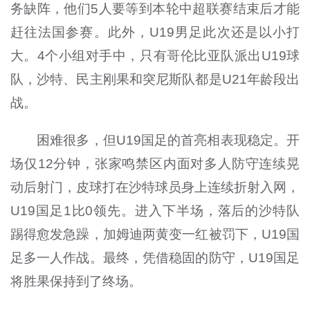
务缺阵，他们5人要等到本轮中超联赛结束后才能
赶往法国参赛。此外，U19男足此次还是以小打
大。4个小组对手中，只有哥伦比亚队派出U19球
队，沙特、民主刚果和突尼斯队都是U21年龄段出
战。
困难很多，但U19国足的首亮相表现稳定。开
场仅12分钟，张家鸣禁区内面对多人防守连续晃
动后射门，皮球打在沙特球员身上连续折射入网，
U19国足1比0领先。进入下半场，落后的沙特队
踢得愈发急躁，加姆迪两黄变一红被罚下，U19国
足多一人作战。最终，凭借稳固的防守，U19国足
将胜果保持到了终场。