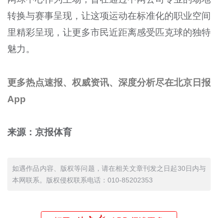
转换与赛事呈现，让这项运动在标准化的职业空间
里精彩呈现，让更多市民近距离感受匹克球的独特
魅力。
更多热点速报、权威资讯、深度分析尽在北京日报
App
来源：京报体育
如遇作品内容、版权等问题，请在相关文章刊发之日起30日内与
本网联系。版权侵权联系电话：010-85202353