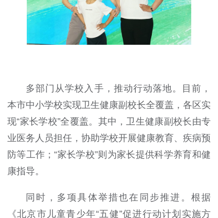
多部门从学校入手，推动行动落地。目前，
本市中小学校实现卫生健康副校长全覆盖，各区实
现“家长学校”全覆盖。其中，卫生健康副校长由专
业医务人员担任，协助学校开展健康教育、疾病预
防等工作；“家长学校”则为家长提供科学养育和健
康指导。
同时，多项具体举措也在同步推进。根据
《北京市儿童青少年“五健”促进行动计划实施方