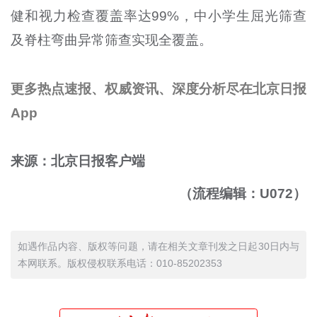
健和视力检查覆盖率达
99%
，中小学生屈光筛查
及脊柱弯曲异常筛查实现全覆盖。
更多热点速报、权威资讯、深度分析尽在北京日报
App
来源：北京日报客户端
（流程编辑：U072）
如遇作品内容、版权等问题，请在相关文章刊发之日起30日内与
本网联系。版权侵权联系电话：010-85202353