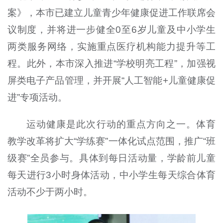
案》，本市已建立儿童青少年健康促进工作联席会
议制度，并将进一步健全0至6岁儿童及中小学生
两类服务网络，实施重点医疗机构能力提升等工
程。此外，本市深入推进“学校明亮工程”，加强视
屏类电子产品管理，并开展“人工智能+儿童健康促
进”专项活动。
运动健康是此次行动的重点方向之一。体育
教学改革将扩大“学练赛”一体化试点范围，推广“班
级赛”全员参与。具体到每日活动量，学龄前儿童
每天进行3小时身体活动，中小学生每天综合体育
活动不少于两小时。