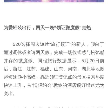
为爱轻装出行，两天一晚“领证微度假”走热
520选择周边短途“旅行领证”的新人，倾向于
通过调休或者请两天假，完成一场仪式感与松弛感
并存的微度假。同程旅行数据显示，5月20日前
后，浙江、江苏、福建、山东、河南、湖北等地掀
起短途游小高峰，靠近领证登记点的景区搜索热度
快速上升，带“情侣约会”标签的酒店预订增速尤为
突出。