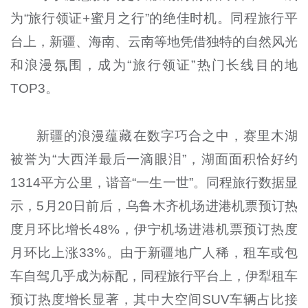
为“旅行领证+蜜月之行”的绝佳时机。同程旅行平
台上，新疆、海南、云南等地凭借独特的自然风光
和浪漫氛围，成为“旅行领证”热门长线目的地
TOP3。
新疆的浪漫蕴藏在数字巧合之中，赛里木湖
被誉为“大西洋最后一滴眼泪”，湖面面积恰好约
1314平方公里，谐音“一生一世”。同程旅行数据显
示，5月20日前后，乌鲁木齐机场进港机票预订热
度月环比增长48%，伊宁机场进港机票预订热度
月环比上涨33%。由于新疆地广人稀，租车或包
车自驾几乎成为标配，同程旅行平台上，伊犁租车
预订热度增长显著，其中大空间SUV车辆占比接