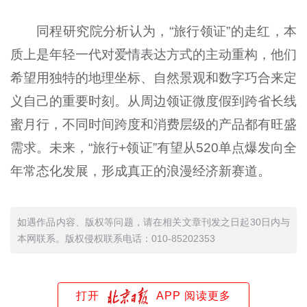
同程研究院分析认为，“旅行领证”的走红，本
质上是年轻一代对爱情表达方式的主动重构，他们
希望用独特的地理坐标、自然景观和数字巧合来定
义自己的重要时刻。从周边领证微度假到跨省长线
蜜月行，不同时间跨度和消费层级的产品都有旺盛
需求。未来，“旅行+领证”有望从520单点爆发向全
年常态化发展，形成真正的浪漫经济新赛道。
如遇作品内容、版权等问题，请在相关文章刊发之日起30日内与
本网联系。版权侵权联系电话：010-85202353
打开
APP 阅读更多