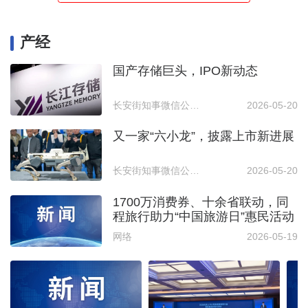
产经
国产存储巨头，IPO新动态
长安街知事微信公众号
2026-05-20
又一家“六小龙”，披露上市新进展
长安街知事微信公众号
2026-05-20
1700万消费券、十余省联动，同
程旅行助力“中国旅游日”惠民活动
网络
2026-05-19