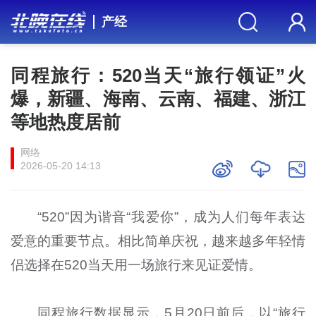
产经
同程旅行：520当天“旅行领证”火
爆，新疆、海南、云南、福建、浙江
等地热度居前
网络
2026-05-20 14:13
“520”因为谐音“我爱你”，成为人们每年表达
爱意的重要节点。相比简单庆祝，越来越多年轻情
侣选择在520当天用一场旅行来见证爱情。
同程旅行数据显示，5月20日前后，以“旅行