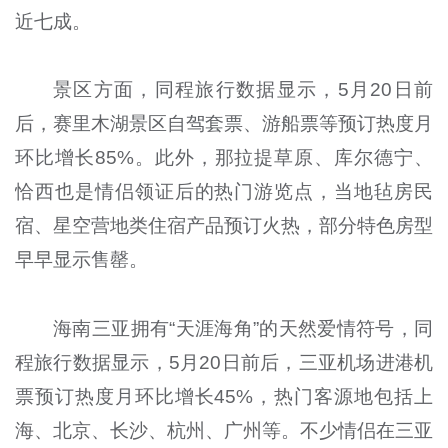
近七成。
景区方面，同程旅行数据显示，5月20日前
后，赛里木湖景区自驾套票、游船票等预订热度月
环比增长85%。此外，那拉提草原、库尔德宁、
恰西也是情侣领证后的热门游览点，当地毡房民
宿、星空营地类住宿产品预订火热，部分特色房型
早早显示售罄。
海南三亚拥有“天涯海角”的天然爱情符号，同
程旅行数据显示，5月20日前后，三亚机场进港机
票预订热度月环比增长45%，热门客源地包括上
海、北京、长沙、杭州、广州等。不少情侣在三亚