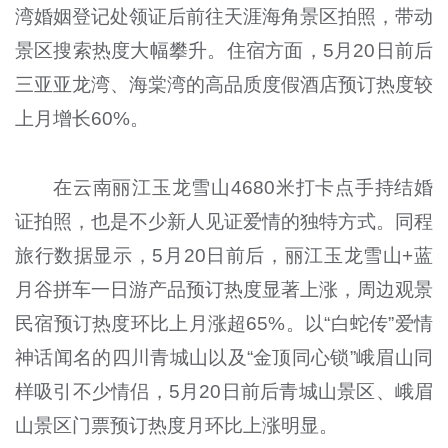
湾婚姻登记处领证后前往天涯海角景区拍照，带动
景区搜索热度大幅攀升。住宿方面，5月20日前后
三亚亚龙湾、海棠湾的高品质度假酒店预订热度较
上月增长60%。
在云南丽江玉龙雪山4680米打卡点手持结婚
证拍照，也是不少新人见证爱情的独特方式。同程
旅行数据显示，5月20日前后，丽江玉龙雪山+蓝
月谷拼车一日游产品预订热度显著上涨，周边观景
民宿预订热度环比上月涨超65%。以“白蛇传”爱情
神话闻名的四川青城山以及“金顶同心锁”峨眉山同
样吸引不少情侣，5月20日前后青城山景区、峨眉
山景区门票预订热度月环比上涨明显。