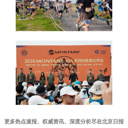
更多热点速报、权威资讯、深度分析尽在北京日报