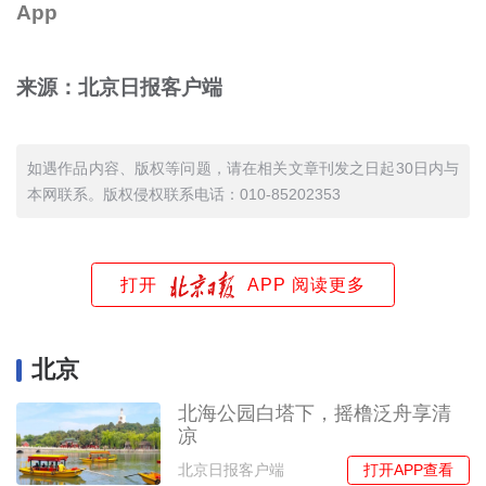
App
来源：北京日报客户端
如遇作品内容、版权等问题，请在相关文章刊发之日起30日内与
本网联系。版权侵权联系电话：010-85202353
打开
APP 阅读更多
北京
北海公园白塔下，摇橹泛舟享清
凉
打开APP查看
北京日报客户端