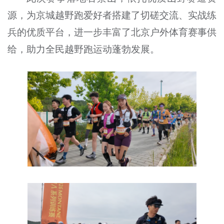
源，为京城越野跑爱好者搭建了切磋交流、实战练
兵的优质平台，进一步丰富了北京户外体育赛事供
给，助力全民越野跑运动蓬勃发展。