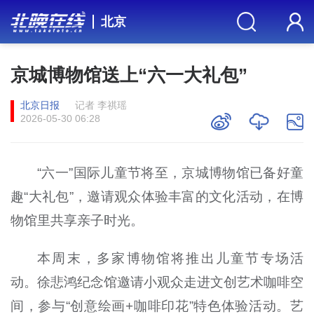
北京
京城博物馆送上“六一大礼包”
北京日报
记者 李祺瑶
2026-05-30 06:28
“六一”国际儿童节将至，京城博物馆已备好童
趣“大礼包”，邀请观众体验丰富的文化活动，在博
物馆里共享亲子时光。
本周末，多家博物馆将推出儿童节专场活
动。徐悲鸿纪念馆邀请小观众走进文创艺术咖啡空
间，参与“创意绘画+咖啡印花”特色体验活动。艺