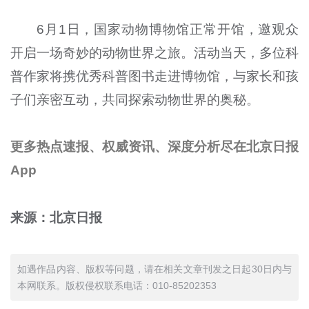
6月1日，国家动物博物馆正常开馆，邀观众
开启一场奇妙的动物世界之旅。活动当天，多位科
普作家将携优秀科普图书走进博物馆，与家长和孩
子们亲密互动，共同探索动物世界的奥秘。
更多热点速报、权威资讯、深度分析尽在北京日报
App
来源：北京日报
如遇作品内容、版权等问题，请在相关文章刊发之日起30日内与
本网联系。版权侵权联系电话：010-85202353