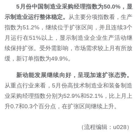
5月份中国制造业采购经理指数为50.0%，显
示制造业运行整体稳定。
从主要分项指数看，生产
指数为51.2%，继续位于扩张区间，并且连续3个
月运行在51%以上，显示制造业企业生产活动继
续保持扩张。受外需影响，市场需求较上月有所放
缓，新订单指数为49.9%。
新动能发展继续向好，呈现加速扩张态势。
从重点行业来看，5月份高技术制造业和装备制造
业采购经理指数分别为52.9%和52.1%，比上月上
升0.7和0.3个百分点，在扩张区间继续上升。
（流程编辑：u028）