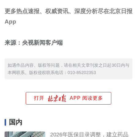
更多热点速报、权威资讯、深度分析尽在北京日报
App
来源：央视新闻客户端
如遇作品内容、版权等问题，请在相关文章刊发之日起30日内与
本网联系。版权侵权联系电话：010-85202353
打开
APP 阅读更多
国内
2026年医保目录调整，建立药品