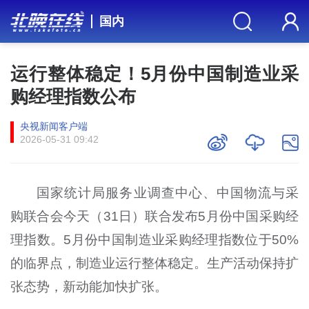
国内
运行整体稳定！5月份中国制造业采
购经理指数公布
央视新闻客户端
2026-05-31 09:42
国家统计局服务业调查中心、中国物流与采
购联合会今天（31日）联合发布5月份中国采购经
理指数。5月份中国制造业采购经理指数位于50%
的临界点，制造业运行整体稳定。生产活动保持扩
张态势，新动能加快扩张。