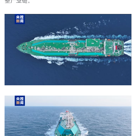
整产业链。