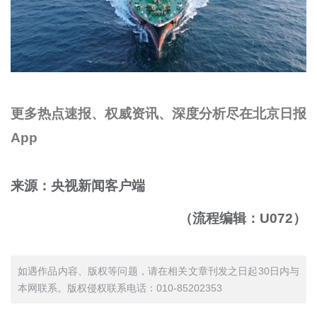
更多热点速报、权威资讯、深度分析尽在北京日报
App
来源：央视新闻客户端
（流程编辑：U072）
如遇作品内容、版权等问题，请在相关文章刊发之日起30日内与
本网联系。版权侵权联系电话：010-85202353