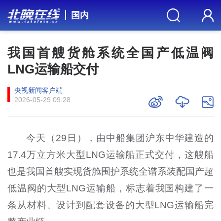
国内
我国首艘货舱系统全国产低温阀
LNG运输船交付
央视新闻客户端
2026-05-29 09:28
今天（29日），由中船集团沪东中华建造的
17.4万立方米大型LNG运输船正式交付，这艘船
也是我国首艘实现货舱围护系统全谱系装配国产超
低温阀的大型LNG运输船，标志着我国构建了一
条从材料、设计到配套设备的大型LNG运输船完