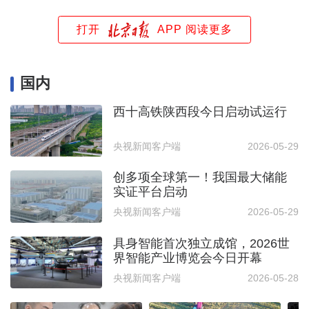
打开
APP 阅读更多
国内
西十高铁陕西段今日启动试运行
央视新闻客户端
2026-05-29
创多项全球第一！我国最大储能
实证平台启动
央视新闻客户端
2026-05-29
具身智能首次独立成馆，2026世
界智能产业博览会今日开幕
央视新闻客户端
2026-05-28