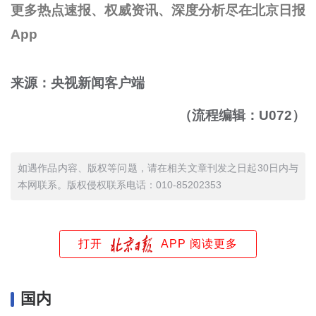
更多热点速报、权威资讯、深度分析尽在北京日报
App
来源：央视新闻客户端
（流程编辑：U072）
如遇作品内容、版权等问题，请在相关文章刊发之日起30日内与
本网联系。版权侵权联系电话：010-85202353
打开
APP 阅读更多
国内