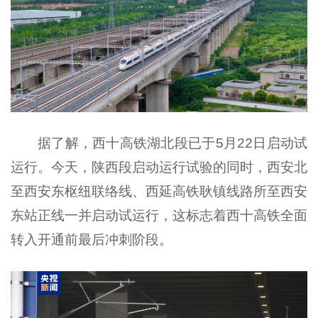
据了解，西十高铁湖北段已于5月22日启动试
运行。今天，陕西段启动运行试验的同时，西安北
至西安东枢纽联络线、西延高铁耿镇线路所至西安
东站正线一并启动试运行，这标志着西十高铁全面
转入开通前最后冲刺阶段。