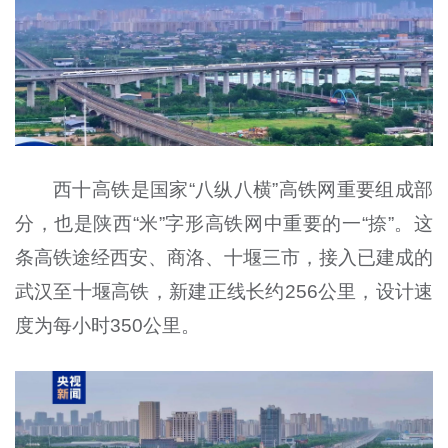
西十高铁是国家“八纵八横”高铁网重要组成部
分，也是陕西“米”字形高铁网中重要的一“捺”。这
条高铁途经西安、商洛、十堰三市，接入已建成的
武汉至十堰高铁，新建正线长约256公里，设计速
度为每小时350公里。