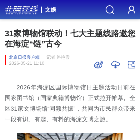
文娱
31家博物馆联动！七大主题线路邀您
在海淀“链”古今
北京日报客户端
记者 路艳霞
2026-05-21 11:10
2026年海淀区国际博物馆日主题活动日前在
国家图书馆（国家典籍博物馆）正式拉开帷幕。全
区31家文博场馆“同频共振”，共同为市民群众带来
一段有识、有趣、有料的海淀文博之旅。