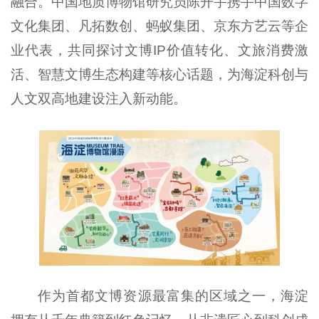
融合。中国地质博物馆研究员陈开宇携手中国数字
文化集团、凡拓数创、蚂蚁集团、京东方艺云等企
业代表，共同探讨文博IP价值转化、文旅消费激
活、智慧文博生态构建等核心话题，为海淀科创与
人文双高地建设注入新动能。
作为首都文博资源最富集的区域之一，海淀