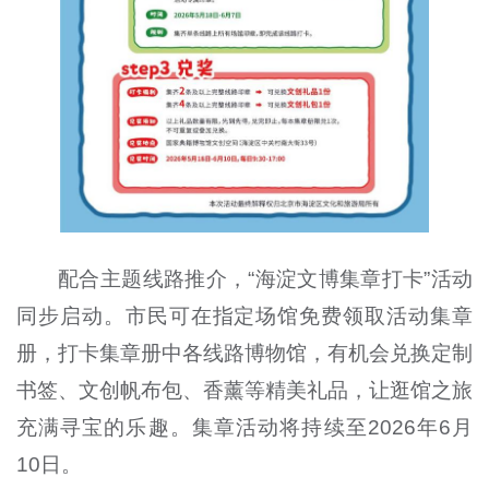
配合主题线路推介，“海淀文博集章打卡”活动
同步启动。市民可在指定场馆免费领取活动集章
册，打卡集章册中各线路博物馆，有机会兑换定制
书签、文创帆布包、香薰等精美礼品，让逛馆之旅
充满寻宝的乐趣。集章活动将持续至2026年6月
10日。