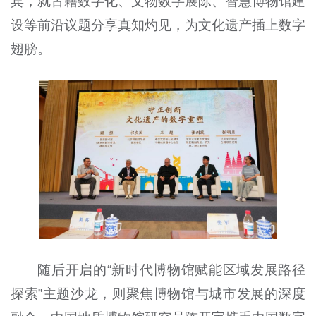
宾，就古籍数字化、文物数字展陈、智慧博物馆建
设等前沿议题分享真知灼见，为文化遗产插上数字
翅膀。
随后开启的“新时代博物馆赋能区域发展路径
探索”主题沙龙，则聚焦博物馆与城市发展的深度