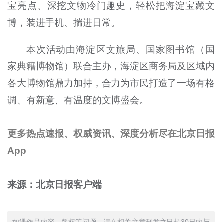
宝亮点、深挖文物冷门趣史，轻松把海淀宝藏文
博，装进手机、揣进日常。
本次活动由海淀区文旅局、国家图书馆（国
家典籍博物馆）联合主办，海淀区商务局及区域内
各大博物馆鼎力加持，合力为市民打造了一场有格
调、有新意、有温度的文博盛会。
更多热点速报、权威资讯、深度分析尽在北京日报
App
来源：北京日报客户端
如遇作品内容、版权等问题，请在相关文章刊发之日起30日内与