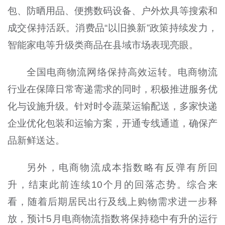
包、防晒用品、便携数码设备、户外炊具等搜索和
成交保持活跃。消费品“以旧换新”政策持续发力，
智能家电等升级类商品在县域市场表现亮眼。
全国电商物流网络保持高效运转。电商物流
行业在保障日常寄递需求的同时，积极推进服务优
化与设施升级。针对时令蔬菜运输配送，多家快递
企业优化包装和运输方案，开通专线通道，确保产
品新鲜送达。
另外，电商物流成本指数略有反弹有所回
升，结束此前连续10个月的回落态势。综合来
看，随着后期居民出行及线上购物需求进一步释
放，预计5月电商物流指数将保持稳中有升的运行