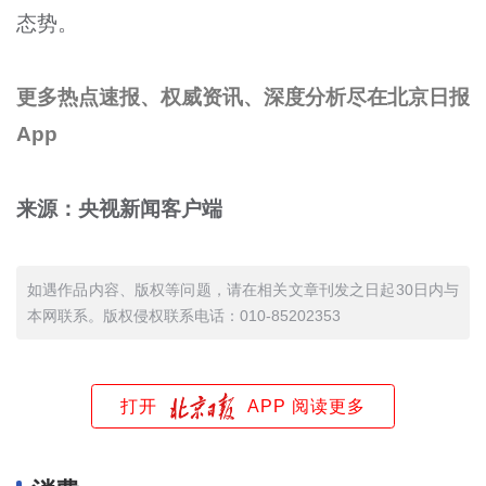
态势。
更多热点速报、权威资讯、深度分析尽在北京日报
App
来源：央视新闻客户端
如遇作品内容、版权等问题，请在相关文章刊发之日起30日内与
本网联系。版权侵权联系电话：010-85202353
打开
APP 阅读更多