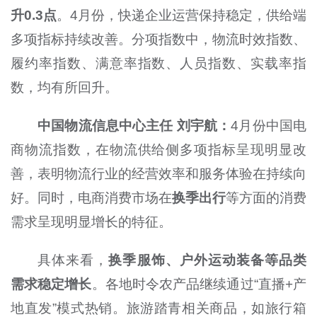
升0.3点
。4月份，快递企业运营保持稳定，供给端
多项指标持续改善。分项指数中，物流时效指数、
履约率指数、满意率指数、人员指数、实载率指
数，均有所回升。
中国物流信息中心主任 刘宇航：
4月份中国电
商物流指数，在物流供给侧多项指标呈现明显改
善，表明物流行业的经营效率和服务体验在持续向
好。同时，电商消费市场在
换季出行
等方面的消费
需求呈现明显增长的特征。
具体来看，
换季服饰、户外运动装备等品类
需求稳定增长
。各地时令农产品继续通过“直播+产
地直发”模式热销。旅游踏青相关商品，如旅行箱