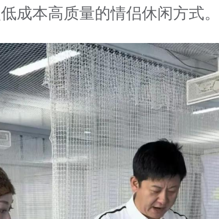
锁低成本高质量的情侣休闲方式