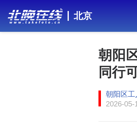
北京
朝阳区
同行
朝阳区工
2026-05-