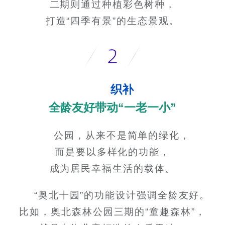
二期则通过种植彩色树种，
打造“四季有景”的生态景观。
织补
全龄友好带动“一老一小”
公园，从来不是简单的绿化，
而是要以多样化的功能，
成为居民幸福生活的载体。
“奥北十园”的功能设计强调全龄友好。
比如，奥北森林公园三期的“童趣森林”，