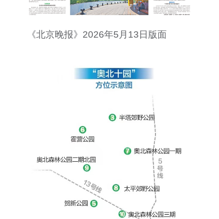
《北京晚报》2026年5月13日版面