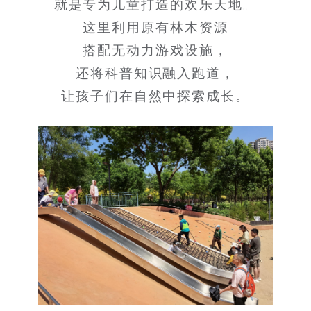
就是专为儿童打造的欢乐天地。
这里利用原有林木资源
搭配无动力游戏设施，
还将科普知识融入跑道，
让孩子们在自然中探索成长。