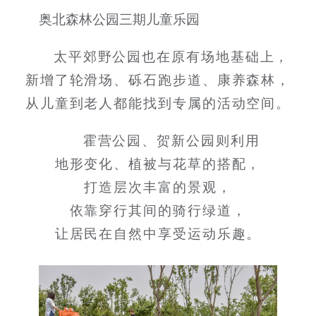
奥北森林公园三期儿童乐园
太平郊野公园也在原有场地基础上，
新增了轮滑场、砾石跑步道、康养森林，
从儿童到老人都能找到专属的活动空间。
霍营公园、贺新公园则利用
地形变化、植被与花草的搭配，
打造层次丰富的景观，
依靠穿行其间的骑行绿道，
让居民在自然中享受运动乐趣。