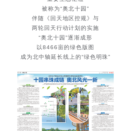
被称为“奥北十园”
伴随《回天地区控规》与
两轮回天行动计划的实施
“奥北十园”逐渐成形
以8466亩的绿色版图
成为北中轴延长线上的“绿色明珠”