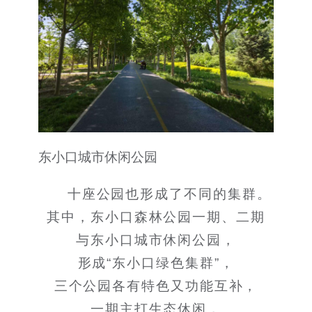
东小口城市休闲公园
十座公园也形成了不同的集群。
其中，东小口森林公园一期、二期
与东小口城市休闲公园，
形成“东小口绿色集群”，
三个公园各有特色又功能互补，
一期主打生态休闲，