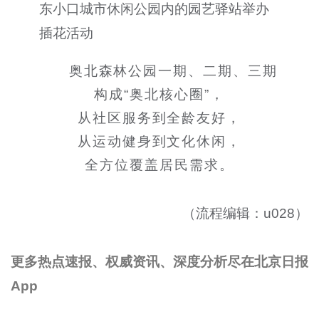
东小口城市休闲公园内的园艺驿站举办
插花活动
奥北森林公园一期、二期、三期
构成“奥北核心圈”，
从社区服务到全龄友好，
从运动健身到文化休闲，
全方位覆盖居民需求。
（流程编辑：u028）
更多热点速报、权威资讯、深度分析尽在北京日报
App