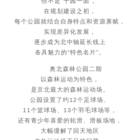
但不是“千园一面”。
在规划建设之初，
每个公园就结合自身特点和资源禀赋，
实现差异化发展，
逐步成为北中轴延长线上
各具魅力的“特色名片”。
奥北森林公园二期
以森林运动为特色，
是京北最大的森林运动场。
公园设置了约12个足球场、
11个篮球场、13个羽毛球场等，
还有青少年喜爱的轮滑、滑板场地，
大幅缓解了回天地区