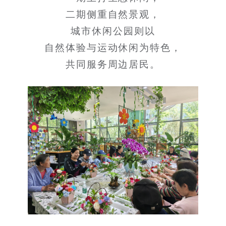
二期侧重自然景观，
城市休闲公园则以
自然体验与运动休闲为特色，
共同服务周边居民。