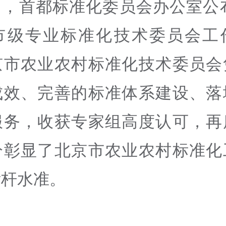
，首都标准化委员会办公室公布
市级专业标准化技术委员会工
京市农业农村标准化技术委员会
成效、完善的标准体系建设、落
服务，收获专家组高度认可，再
分彰显了北京市农业农村标准化
标杆水准。