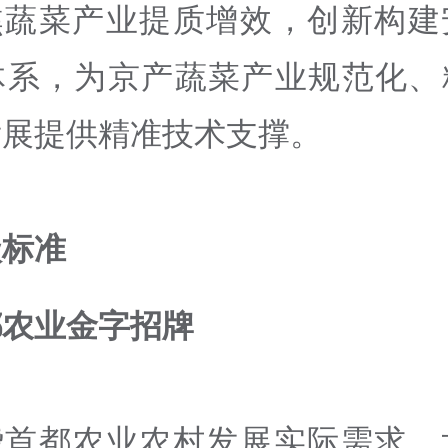
焦蔬菜产业提质增效，创新构建
体系，为京产蔬菜产业规范化、
发展提供精准技术支撑。
级标准
都农业金字招牌
绕首都农业农村发展实际需求，