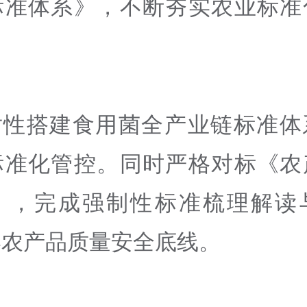
标准体系》，不断夯实农业标准
对性搭建食用菌全产业链标准体
标准化管控。同时严格对标《农
》，完成强制性标准梳理解读
牢农产品质量安全底线。