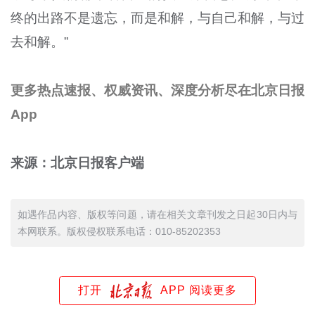
终的出路不是遗忘，而是和解，与自己和解，与过
去和解。”
更多热点速报、权威资讯、深度分析尽在北京日报
App
来源：北京日报客户端
如遇作品内容、版权等问题，请在相关文章刊发之日起30日内与
本网联系。版权侵权联系电话：010-85202353
打开
APP 阅读更多