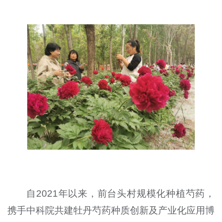
自2021年以来，前台头村规模化种植芍药，
携手中科院共建牡丹芍药种质创新及产业化应用博