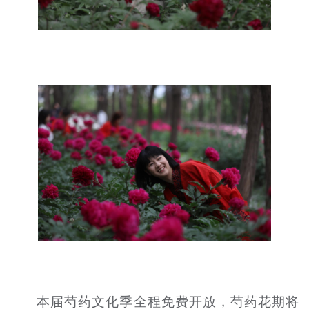
本届芍药文化季全程免费开放，芍药花期将