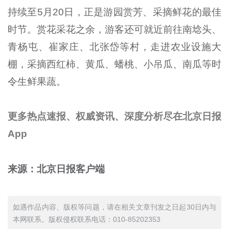
持续至5月20日，正是游园赏芳、采摘鲜花的最佳
时节。赏花采花之余，游客还可就近前往南埝头、
青杨屯、崔家庄、北张岱等村，走进农业设施大
棚，采摘西红柿、黄瓜、蟠桃、小吊瓜、南瓜等时
令生鲜果蔬。
更多热点速报、权威资讯、深度分析尽在北京日报
App
来源：北京日报客户端
如遇作品内容、版权等问题，请在相关文章刊发之日起30日内与
本网联系。版权侵权联系电话：010-85202353