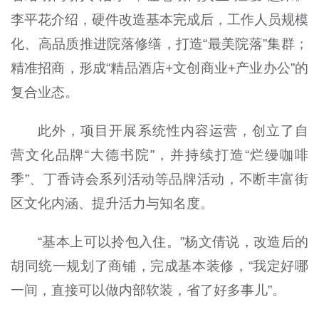
李平花介绍，硬件改造基本完成后，工作人员规模
化、高品质推进院落修缮，打造“最美院落”集群；
精准招商，形成“精品酒店+文创商业+产业办公”的
复合业态。
此外，项目开展系统性内容运营，创立了自
营文化品牌“大德书院”，并持续打造“烂缦咖啡
季”、丁香诗会系列活动等品牌活动，不断丰富街
区文化内涵、提升活力与知名度。
“基本上可以拎包入住。”杨文倩说，改造后的
胡同统一规划了商铺，完成基本装修，“我定好哪
一间，直接可以做内部软装，省了好多事儿”。