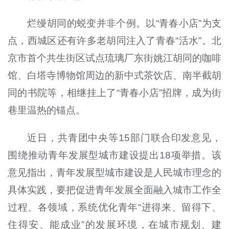
烂缦胡同的蜕变并非个例。以“青春小店”为支
点，西城区还有许多老胡同注入了青春“活水”。北
京市首个共生街区试点琉璃厂东街姚江胡同的咖啡
馆、白塔寺博物馆周边的新中式茶饮店、南半截胡
同的书院等，相继挂上了“青春小店”招牌，成为街
巷里温热的锚点。
近日，共青团中央等15部门联合印发意见，
围绕推动青年发展型城市建设提出18项举措。该
意见指出，青年发展型城市建设是人民城市理念的
具体实践，要把促进青年发展全面融入城市工作全
过程、各领域，系统优化青年“进得来、留得下、
住得安、能成业”的发展环境，在城市规划、建