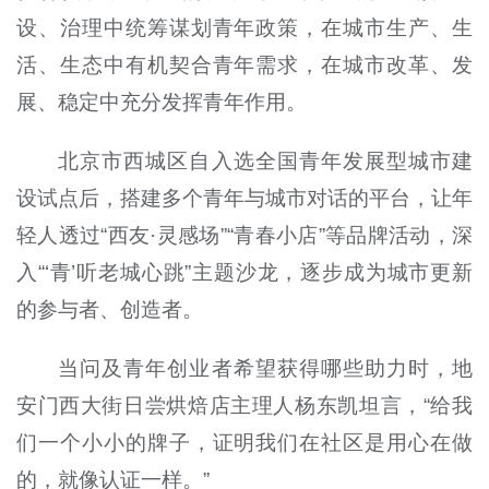
设、治理中统筹谋划青年政策，在城市生产、生
活、生态中有机契合青年需求，在城市改革、发
展、稳定中充分发挥青年作用。
北京市西城区自入选全国青年发展型城市建
设试点后，搭建多个青年与城市对话的平台，让年
轻人透过“西友·灵感场”“青春小店”等品牌活动，深
入“‘青’听老城心跳”主题沙龙，逐步成为城市更新
的参与者、创造者。
当问及青年创业者希望获得哪些助力时，地
安门西大街日尝烘焙店主理人杨东凯坦言，“给我
们一个小小的牌子，证明我们在社区是用心在做
的，就像认证一样。”