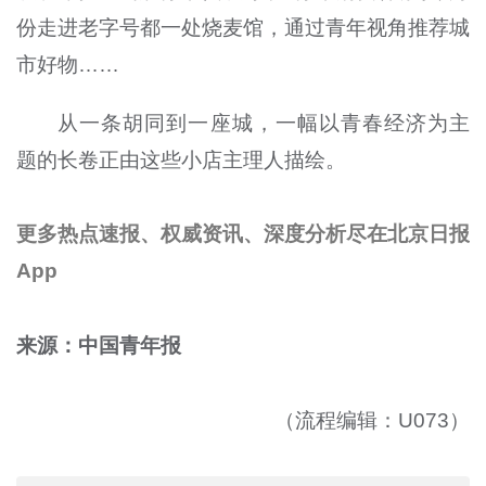
份走进老字号都一处烧麦馆，通过青年视角推荐城
市好物……
从一条胡同到一座城，一幅以青春经济为主
题的长卷正由这些小店主理人描绘。
更多热点速报、权威资讯、深度分析尽在北京日报
App
来源：中国青年报
（流程编辑：U073）