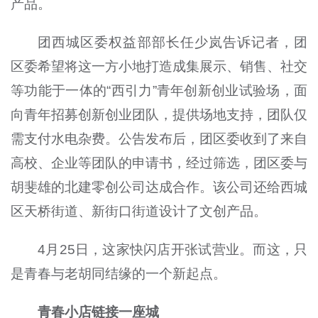
产品。
团西城区委权益部部长任少岚告诉记者，团
区委希望将这一方小地打造成集展示、销售、社交
等功能于一体的“西引力”青年创新创业试验场，面
向青年招募创新创业团队，提供场地支持，团队仅
需支付水电杂费。公告发布后，团区委收到了来自
高校、企业等团队的申请书，经过筛选，团区委与
胡斐雄的北建零创公司达成合作。该公司还给西城
区天桥街道、新街口街道设计了文创产品。
4月25日，这家快闪店开张试营业。而这，只
是青春与老胡同结缘的一个新起点。
青春小店链接一座城