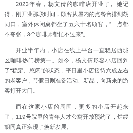
2023年春，杨文倩的咖啡店开业了。她记
得，刚开业那段时间，顾客从屋内的点餐台排到胡
同口，室外休闲桌都坐了五六十名顾客，“一点都
不夸张，3个咖啡师都忙不过来”。
开业半年内，小店在线上平台一直稳居西城
区咖啡热门榜第一。如今，杨文倩形容小店回到
了“稳定、悠闲”的状态，平日里小店接待六成左右
的老客户，节假日则准备活动、新品，向新来的游
客打开大门。
而在这家小店的周围，更多的小店开起来
了，119号院里的青年人才公寓开放预约了，烂缦
胡同真正实现了焕新发展。