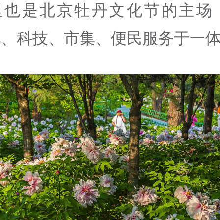
里也是北京牡丹文化节的主场
化、科技、市集、便民服务于一