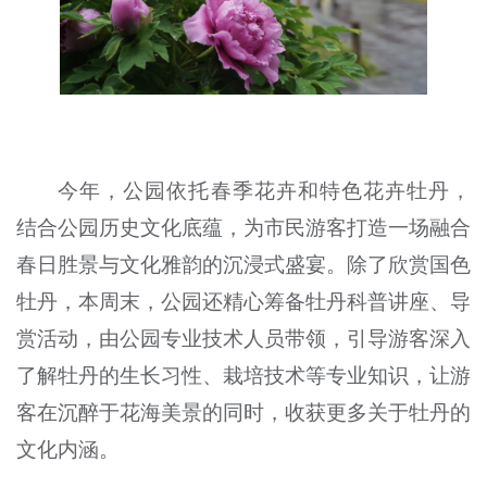
今年，公园依托春季花卉和特色花卉牡丹，
结合公园历史文化底蕴，为市民游客打造一场融合
春日胜景与文化雅韵的沉浸式盛宴。除了欣赏国色
牡丹，本周末，公园还精心筹备牡丹科普讲座、导
赏活动，由公园专业技术人员带领，引导游客深入
了解牡丹的生长习性、栽培技术等专业知识，让游
客在沉醉于花海美景的同时，收获更多关于牡丹的
文化内涵。