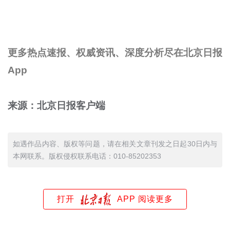
更多热点速报、权威资讯、深度分析尽在北京日报
App
来源：北京日报客户端
如遇作品内容、版权等问题，请在相关文章刊发之日起30日内与
本网联系。版权侵权联系电话：010-85202353
打开
APP 阅读更多