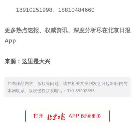
18910251998、18810484660
更多热点速报、权威资讯、深度分析尽在北京日报
App
来源：这里是大兴
如遇作品内容、版权等问题，请在相关文章刊发之日起30日内与
本网联系。版权侵权联系电话：010-85202353
打开
APP 阅读更多