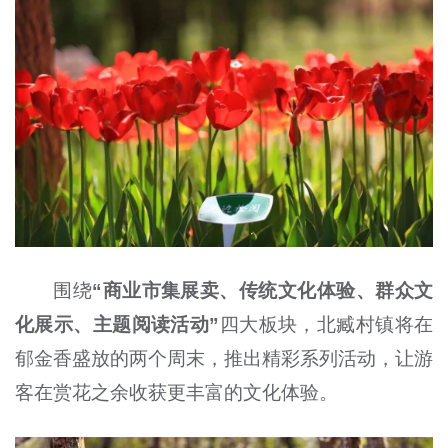
围绕
“商业市集展卖、传统文化体验、群众文
化展示、主题阅读活动”
四大板块，北臧村镇将在
郁金香盛放的两个周末，推出精彩系列活动，让游
客在赏花之余收获更丰富的文化体验。