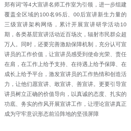
郑有词”等4大宣讲名师工作室为引领，进一步组建
覆盖全区域的100名95后、00后宣讲新生力量的
三级宣讲架构网络，累计开展宣讲研学活动10
期，各类基层宣讲活动近百场次，辐射市民群众超
万人。同时，还要完善激励保障机制，充分认可宣
讲员的工作价值，让宣讲员感受到使命光荣、责任
在肩，在工作上给予支持、在待遇上给予保障、在
成长上给予平台，激发宣讲员的工作热情和创造活
力，让他们愿宣讲、敢宣讲、善宣讲。更要引导宣
讲员树立正确的价值导向，以真诚的态度、扎实的
功底、务实的作风开展宣讲工作，让理论宣讲真正
成为守牢意识形态前沿阵地的坚强屏障