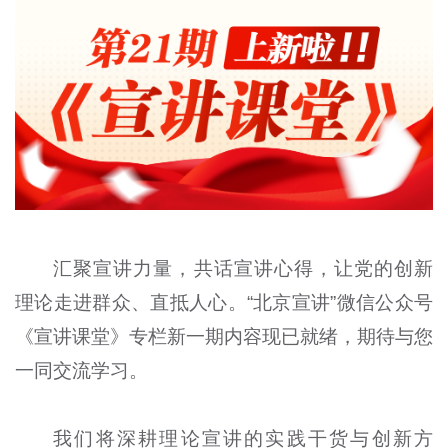
汇聚宣讲力量，共话宣讲心得，让党的创新
理论走进群众、直抵人心。“北京宣讲”微信公众号
《宣讲课堂》专栏新一期内容现已就绪，期待与您
一同交流学习。
我们将深耕理论宣讲的实践干货与创新方