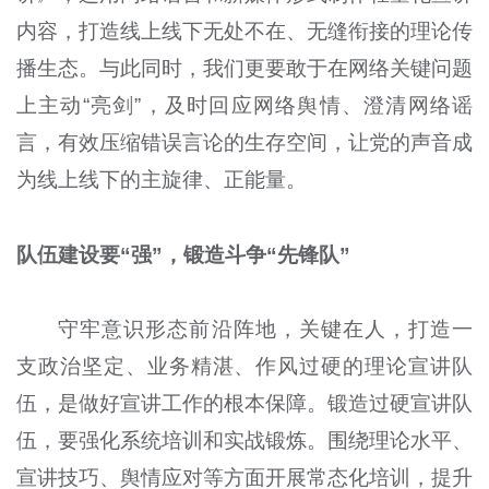
内容，打造线上线下无处不在、无缝衔接的理论传
播生态。与此同时，我们更要敢于在网络关键问题
上主动“亮剑”，及时回应网络舆情、澄清网络谣
言，有效压缩错误言论的生存空间，让党的声音成
为线上线下的主旋律、正能量。
队伍建设要“强”，锻造斗争“先锋队”
守牢意识形态前沿阵地，关键在人，打造一
支政治坚定、业务精湛、作风过硬的理论宣讲队
伍，是做好宣讲工作的根本保障。锻造过硬宣讲队
伍，要强化系统培训和实战锻炼。围绕理论水平、
宣讲技巧、舆情应对等方面开展常态化培训，提升