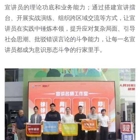
宣讲员的理论功底和业务能力；通过搭建宣讲擂
台、开展实战演练、组织跨区域交流等方式，让宣
讲员在实践中锤炼本领，提升应对复杂局面、引导
社会思潮、批驳错误言论的斗争能力，让每一名宣
讲员都成为意识形态斗争的行家里手。