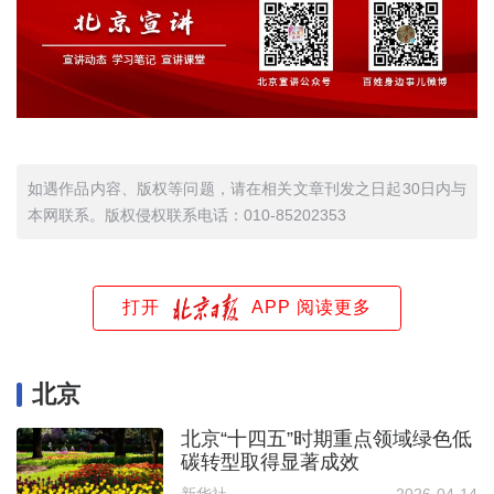
如遇作品内容、版权等问题，请在相关文章刊发之日起30日内与
本网联系。版权侵权联系电话：010-85202353
打开
APP 阅读更多
北京
北京“十四五”时期重点领域绿色低
碳转型取得显著成效