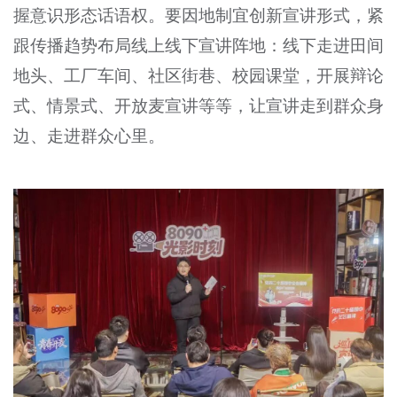
握意识形态话语权。要因地制宜创新宣讲形式，紧
跟传播趋势布局线上线下宣讲阵地：线下走进田间
地头、工厂车间、社区街巷、校园课堂，开展辩论
式、情景式、开放麦宣讲等等，让宣讲走到群众身
边、走进群众心里。