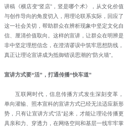
讲稿《横店变“竖店”，竖是哪个术》，从文化价值
与创作导向的角度切入，用理论联系实际，回应了
这一社会关切，帮助群众在辨析现象中坚定文化自
信、厘清价值取向。这样的宣讲，让群众在明辨是
非中坚定理想信念，在澄清谬误中筑牢思想防线，
真正让理论宣讲成为抵御错误思潮的“防火墙”。
宣讲方式要“活”，打通传播“快车道”
互联网时代，信息传播方式发生深刻变革，
单向灌输、照本宣科的宣讲方式已经无法适应新形
势，只有让宣讲方式“活”起来，才能让理论传播更
具亲和力、穿透力，在网络空间和基层一线牢牢掌