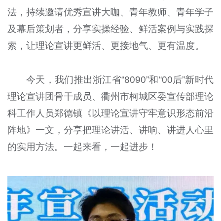
法，持续邀请优秀宣讲大咖、青年教师、青年学子
及幕后策划者，分享实操经验、鲜活案例与实践探
索，让理论宣讲更鲜活、更接地气、更有温度。
今天，我们推出浙江省“8090”和“00后”新时代
理论宣讲团骨干成员、衢州市柯城区委宣传部理论
科工作人员郑德镇《以理论宣讲守牢意识形态前沿
阵地》一文，分享把理论讲活、讲响、讲进人心里
的实用方法。一起来看，一起进步！