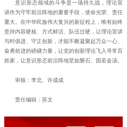
意识形态领域的斗争是一场持久战，理论宣
讲作为守牢前沿阵地的重要手段，使命光荣、责任
重大。在中华民族伟大复兴的新征程上，唯有始终
坚持内容硬核、方式鲜活、队伍过硬，让理论宣讲
与时俱进、守正创新，才能不断凝聚起万众一心、
奋勇前进的磅礴力量，让党的创新理论飞入寻常百
姓家，让意识形态前沿阵地坚如磐石、固若金汤。
审核：李北、许成成
责任编辑：苏文