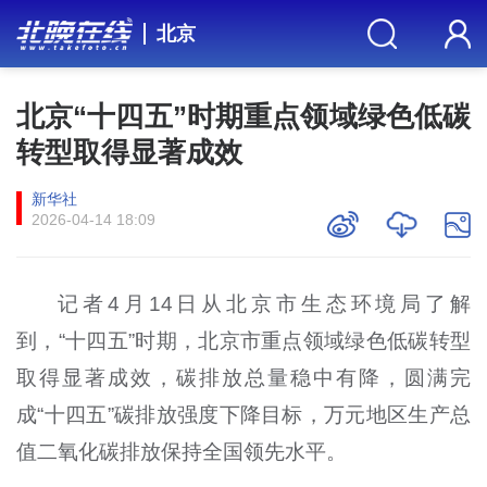
北京
北京“十四五”时期重点领域绿色低碳
转型取得显著成效
新华社
2026-04-14 18:09
记者4月14日从北京市生态环境局了解
到，“十四五”时期，北京市重点领域绿色低碳转型
取得显著成效，碳排放总量稳中有降，圆满完
成“十四五”碳排放强度下降目标，万元地区生产总
值二氧化碳排放保持全国领先水平。