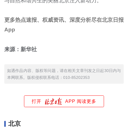
与自然和谐共生的美丽北京注入新动力。
更多热点速报、权威资讯、深度分析尽在北京日报
App
来源：新华社
如遇作品内容、版权等问题，请在相关文章刊发之日起30日内与
本网联系。版权侵权联系电话：010-85202353
打开
APP 阅读更多
北京