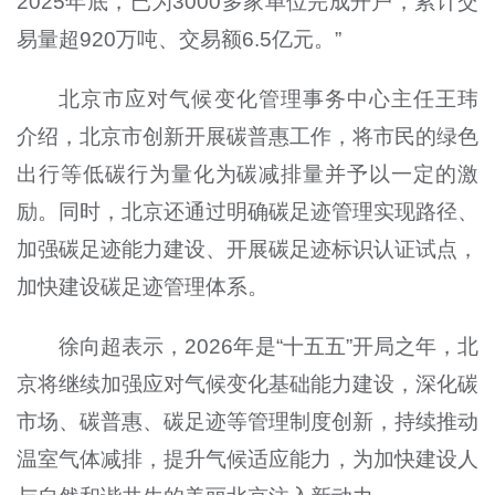
2025年底，已为3000多家单位完成开户，累计交
易量超920万吨、交易额6.5亿元。”
北京市应对气候变化管理事务中心主任王玮
介绍，北京市创新开展碳普惠工作，将市民的绿色
出行等低碳行为量化为碳减排量并予以一定的激
励。同时，北京还通过明确碳足迹管理实现路径、
加强碳足迹能力建设、开展碳足迹标识认证试点，
加快建设碳足迹管理体系。
徐向超表示，2026年是“十五五”开局之年，北
京将继续加强应对气候变化基础能力建设，深化碳
市场、碳普惠、碳足迹等管理制度创新，持续推动
温室气体减排，提升气候适应能力，为加快建设人