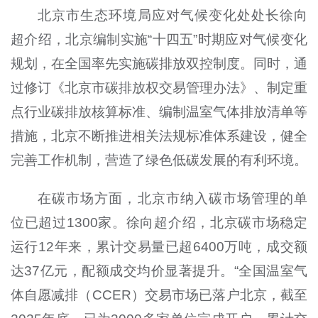
北京市生态环境局应对气候变化处处长徐向
超介绍，北京编制实施“十四五”时期应对气候变化
规划，在全国率先实施碳排放双控制度。同时，通
过修订《北京市碳排放权交易管理办法》、制定重
点行业碳排放核算标准、编制温室气体排放清单等
措施，北京不断推进相关法规标准体系建设，健全
完善工作机制，营造了绿色低碳发展的有利环境。
在碳市场方面，北京市纳入碳市场管理的单
位已超过1300家。徐向超介绍，北京碳市场稳定
运行12年来，累计交易量已超6400万吨，成交额
达37亿元，配额成交均价显著提升。“全国温室气
体自愿减排（CCER）交易市场已落户北京，截至