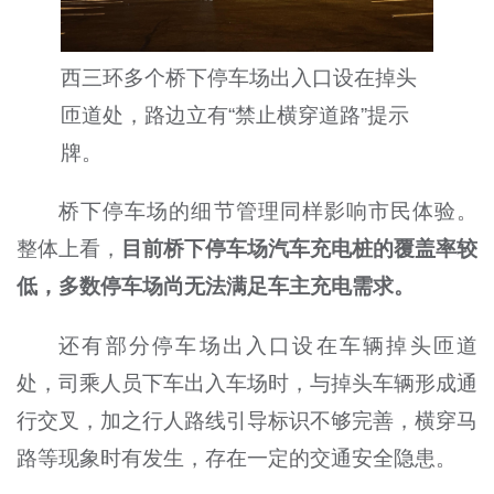
西三环多个桥下停车场出入口设在掉头
匝道处，路边立有“禁止横穿道路”提示
牌。
桥下停车场的细节管理同样影响市民体验。
整体上看，
目前桥下停车场汽车充电桩的覆盖率较
低，多数停车场尚无法满足车主充电需求。
还有部分停车场出入口设在车辆掉头匝道
处，司乘人员下车出入车场时，与掉头车辆形成通
行交叉，加之行人路线引导标识不够完善，横穿马
路等现象时有发生，存在一定的交通安全隐患。