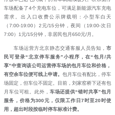
车场配备了4个充电车位，可满足新能源汽车充电
需求。出入口收费公示牌载明：小型车白天
（7:00-19:00）2元/15分钟，夜间（19:00-次日
7:00）1元/15分钟，非居民包月650元/月。
车场运营方北京静态交通客服人员告知，
市
民可登录“北京停车服务”小程序，在“包月/共
享”中查询该公司运营停车场的包月车位和价格，
有空余车位便可线上申请。
包月车位有配比，停车
场固定，但车位不固定。目前，刘家窑桥下还有包
月车位可租。此外，
车场还提供“错时共享”包月
服务，价格为300元，仅限工作日7时至20时使
用，超出时段按临时停车标准计费。