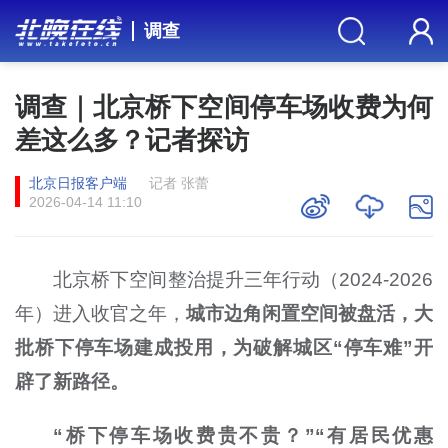
调查
调查｜北京桥下空间停车场收费为何
差这么多？记者探访
北京日报客户端
记者 张蕾
2026-04-14 11:10
北京桥下空间整治提升三年行动（2024-2026
年）进入收官之年，
城市边角闲置空间被盘活，大
批桥下停车场建成投用，为破解城区“停车难”开
辟了新路径。
“桥下停车场收费贵不贵？”“有居民优惠