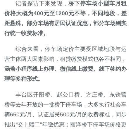
记者探访下来发现，
桥下停车场小型车月租
价格大概为400元至1200元不等，不同地段，差
距悬殊。部分车场有居民认证优惠，部分车场则实
行统一收费标准。
综合来看，停车场定价主要受区域地段与运
营主体两大因素影响，租赁缴费模式也各不相同，
涵盖小程序线上办理、微信线上缴费、线下签约办
理等多种形式。
丰台区开阳桥、赵公口桥、方庄桥、东铁营
桥等去年开放的一批桥下停车场，大多执行社会车
辆650元/月、认证居民500元/月的收费标准，同步
推出“交十赠二”年缴优惠；丽泽桥下停车场价格更