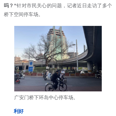
吗？”
针对市民关心的问题，记者近日走访了多个
桥下空间停车场。
广安门桥下环岛中心停车场。
利好