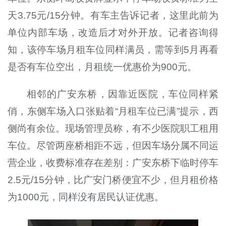
天3.75元/15分钟。有车主告诉记者，这里此前为
单位内部车场，改造后才对外开放。记者咨询得
知，该停车场月租车位同样满员，需等到5月再看
是否有车位空出，月租统一优惠价为900元。
相邻的广安东桥，因靠近医院，车位同样紧
俏，东侧车场入口张贴着“月租车位已满”提示，西
侧尚有余位。现场管理员称，有不少医院职工租用
车位。尽管两座桥相距不远，但因车场分属不同运
营企业，收费标准存在差别：广安东桥下临时停车
2.5元/15分钟，比广安门桥便宜不少，但月租价格
为1000元，同样没有居民认证优惠。