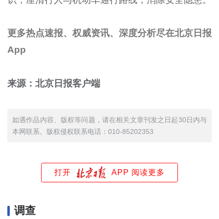
更多热点速报、权威资讯、深度分析尽在北京日报
App
来源：北京日报客户端
如遇作品内容、版权等问题，请在相关文章刊发之日起30日内与
本网联系。版权侵权联系电话：010-85202353
打开
APP 阅读更多
调查