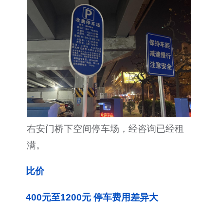
右安门桥下空间停车场，经咨询已经租
满。
比价
400元至1200元 停车费用差异大