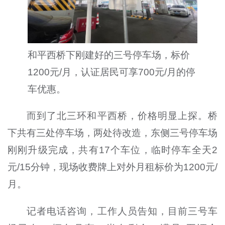
和平西桥下刚建好的三号停车场，标价
1200元/月，认证居民可享700元/月的停
车优惠。
而到了北三环和平西桥，价格明显上探。桥
下共有三处停车场，两处待改造，东侧三号停车场
刚刚升级完成，共有17个车位，临时停车全天2
元/15分钟，现场收费牌上对外月租标价为1200元/
月。
记者电话咨询，工作人员告知，目前三号车