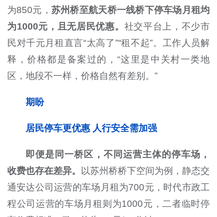
为850元，
苏州桥至航天桥一线桥下停车场月租均
为1000元，且无居民优惠。
社交平台上，不少市
民对千元月租直言“太高了”“租不起”。工作人员解
释，价格都是备案过的，“这里是中关村一类地
区，地段不一样，价格自然有差别。”
期盼
居民停车更优惠 人行安全需加强
即便是同一桥区，不同运营主体的停车场，
收费也存在差异。
以苏州桥桥下空间为例，静态交
通安达公司运营的车场月租为700元，时代市政工
程公司运营的车场月租则为1000元，二者临时停