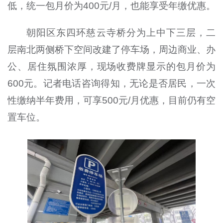
低，统一包月价为400元/月，也能享受年缴优惠。
朝阳区东四环慈云寺桥分为上中下三层，二
层南北两侧桥下空间改建了停车场，周边商业、办
公、居住氛围浓厚，现场收费牌显示的包月价为
600元。记者电话咨询得知，无论是否居民，一次
性缴纳半年费用，可享500元/月优惠，目前仍有空
置车位。