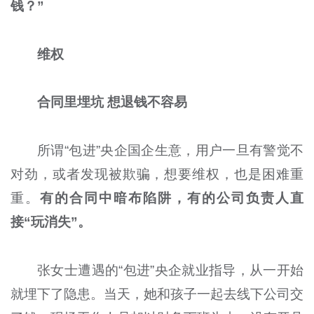
钱？”
维权
合同里埋坑 想退钱不容易
所谓“包进”央企国企生意，用户一旦有警觉不
对劲，或者发现被欺骗，想要维权，也是困难重
重。
有的合同中暗布陷阱，有的公司负责人直
接“玩消失”。
张女士遭遇的“包进”央企就业指导，从一开始
就埋下了隐患。当天，她和孩子一起去线下公司交