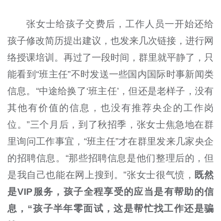
张女士给孩子交费后，工作人员一开始还给
孩子修改简历提出建议，也发来几次链接，进行网
络授课培训。再过了一段时间，群里就平静了，只
能看到“班主任”不时发送一些国内国际时事新闻类
信息。“中途给换了‘班主任’，但还是老样子，没有
其他有价值的信息，也没有推荐央企的工作岗
位。”三个月后，到了秋招季，张女士焦急地在群
里询问工作事宜，“班主任”才在群里发来几家央企
的招聘信息。“那些招聘信息是他们整理后的，但
是我自己也能在网上搜到。”张女士很气愤，
既然
是VIP服务，孩子全程享受的应当是有帮助的信
息，“孩子半年零面试，这是帮忙找工作还是骗