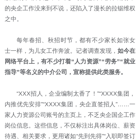
的央企工作没来到不说，还陷入了漫长的拉锯维权
之中。
每年春招、秋招时节，都有不少家长如张女
士一样，为儿女工作奔波。记者调查发现，
如今在
网络平台上，有不少打着“人力资源”“劳务”“就业
指导”等名义的中介公司，宣称提供此类服务。
“XXX招人，企业编制太香了！”“XXXX集团，
内推优先安排”“XXXX集团，央企直签招人”……一
家人力资源公司账号的主页上，不乏央企国企工作
岗位信息。这些信息，不仅标注出具体岗位、薪资
待遇、相关要求，更用诸如“先到先得”“入职即签订