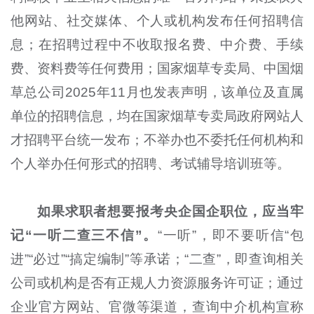
他网站、社交媒体、个人或机构发布任何招聘信
息；在招聘过程中不收取报名费、中介费、手续
费、资料费等任何费用；国家烟草专卖局、中国烟
草总公司2025年11月也发表声明，该单位及直属
单位的招聘信息，均在国家烟草专卖局政府网站人
才招聘平台统一发布；不举办也不委托任何机构和
个人举办任何形式的招聘、考试辅导培训班等。
如果求职者想要报考央企国企职位，应当牢
记“一听二查三不信”。
“一听”，即不要听信“包
进”“必过”“搞定编制”等承诺；“二查”，即查询相关
公司或机构是否有正规人力资源服务许可证；通过
企业官方网站、官微等渠道，查询中介机构宣称