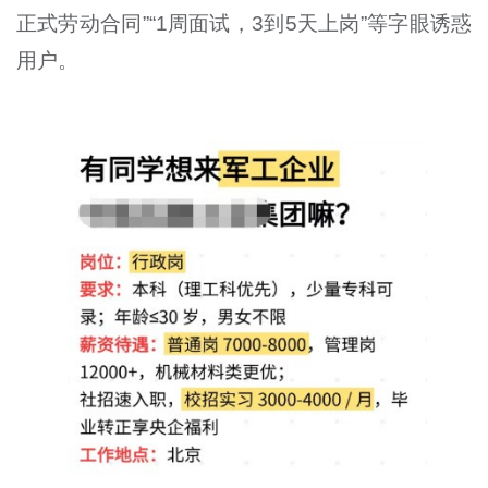
正式劳动合同”“1周面试，3到5天上岗”等字眼诱惑
用户。