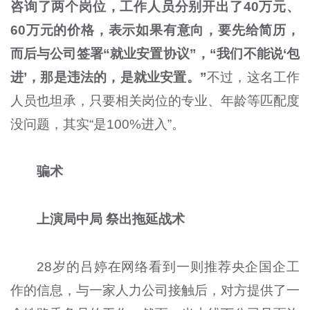
咨询了两个岗位，工作人员分别开出了40万元、
60万元的价格，表示如果有意向，要先给简历，
而后与公司签署“就业安置协议”，“我们不能说‘包
进’，那是违法的，是就业安置。”
不过，这名工作
人员也坦承，只要相关岗位的专业、年龄等匹配度
没问题，其实“是100%进入”。
骗术
上演局中局 祭出拖延战术
28岁的吕婷在网络看到一则推荐央企国企工
作的信息，与一家人力公司接触后，对方提供了一