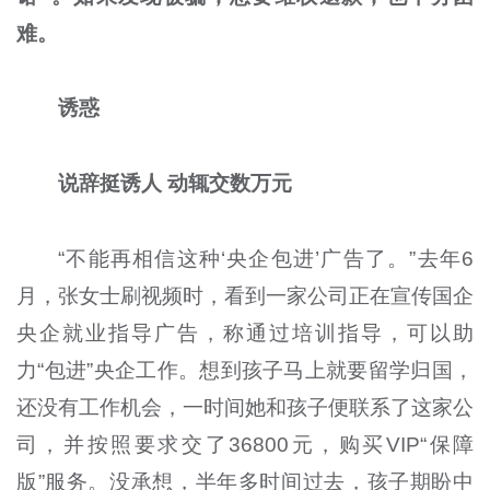
难。
诱惑
说辞挺诱人 动辄交数万元
“不能再相信这种‘央企包进’广告了。”去年6
月，张女士刷视频时，看到一家公司正在宣传国企
央企就业指导广告，称通过培训指导，可以助
力“包进”央企工作。想到孩子马上就要留学归国，
还没有工作机会，一时间她和孩子便联系了这家公
司，并按照要求交了36800元，购买VIP“保障
版”服务。没承想，半年多时间过去，孩子期盼中