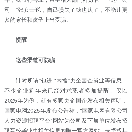
司。”张女士说，自己损失了钱也认了，不能让更
多的家长和孩子上当受骗。
提醒
这些渠道可防骗
针对所谓“包进”“内推”央企国企就业等信息，
不少企业近年来已经对求职者多加提醒。仅以
2025年为例，就有多家央企国企发布相关声明：
国家电网2025年发布公告称，“国家电网有限公司
人力资源招聘平台”网站为公司及下属单位发布招
聘高校毕业生相关信息的唯一官方网站，未授权其