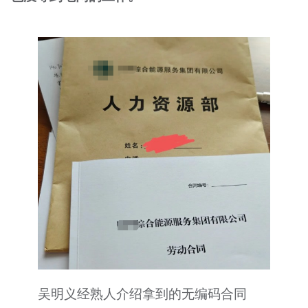
吴明义经熟人介绍拿到的无编码合同