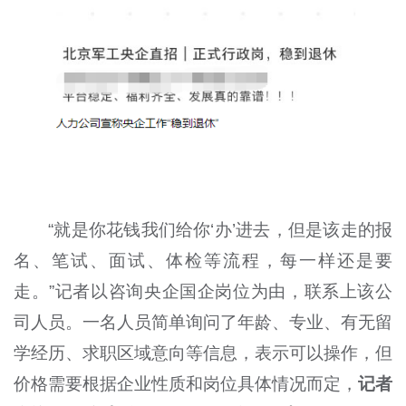
“就是你花钱我们给你‘办’进去，但是该走的报
名、笔试、面试、体检等流程，每一样还是要
走。”记者以咨询央企国企岗位为由，联系上该公
司人员。一名人员简单询问了年龄、专业、有无留
学经历、求职区域意向等信息，表示可以操作，但
价格需要根据企业性质和岗位具体情况而定，
记者