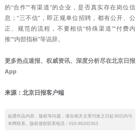
的“合作”“有渠道”的企业，是否真实存在岗位信
息；“三不信”，即正规单位招聘，都有公开、公
正、规范的流程，不要相信“特殊渠道”“付费内
推”“内部指标”等说辞。
更多热点速报、权威资讯、深度分析尽在北京日报
App
来源：北京日报客户端
如遇作品内容、版权等问题，请在相关文章刊发之日起30日内与
本网联系。版权侵权联系电话：010-85202353