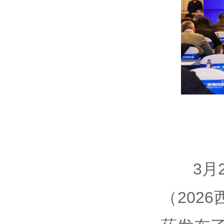
3月
（202