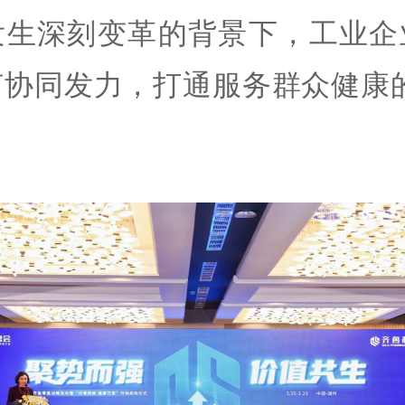
发生深刻变革的背景下，工业企
何协同发力，打通服务群众健康的