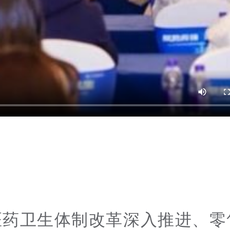
医药卫生体制改革深入推进、零