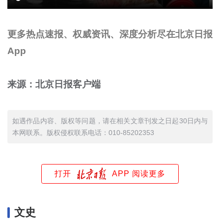
更多热点速报、权威资讯、深度分析尽在北京日报
App
来源：北京日报客户端
如遇作品内容、版权等问题，请在相关文章刊发之日起30日内与
本网联系。版权侵权联系电话：010-85202353
打开
APP 阅读更多
文史