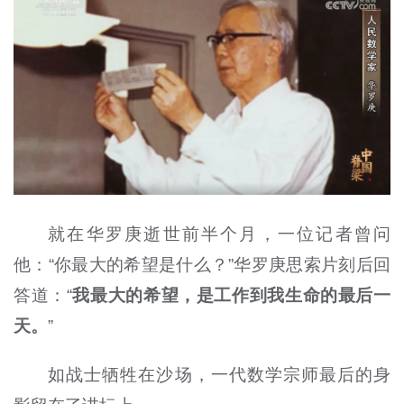
就在华罗庚逝世前半个月，一位记者曾问
他：“你最大的希望是什么？”华罗庚思索片刻后回
答道：“
我最大的希望，是工作到我生命的最后一
天。
”
如战士牺牲在沙场，一代数学宗师最后的身