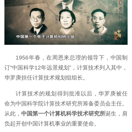
1956年春，在周恩来总理的领导下，中国制
订“中国科学12年远景规划”，计算技术列入其中，
华罗庚担任计算技术规划组组长。
计算技术的规划得到批准以后，华罗庚被任
命为中国科学院计算技术研究所筹备委员会主任。
从此，
中国第一个计算机科学技术研究所
诞生，肩
负起开创中国计算机事业的重要使命。