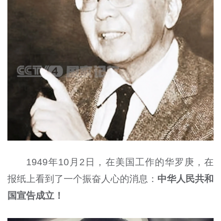
1949年10月2日，在美国工作的华罗庚，在
报纸上看到了一个振奋人心的消息：
中华人民共和
国宣告成立！