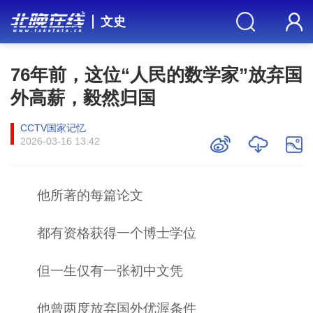
文史
76年前，这位“人民的数学家”放弃国
外高薪，毅然归国
CCTV国家记忆
2026-03-16 13:42
他所著的每篇论文
都有资格获得一个博士学位
但一生仅有一张初中文凭
他曾两度放弃国外优渥条件