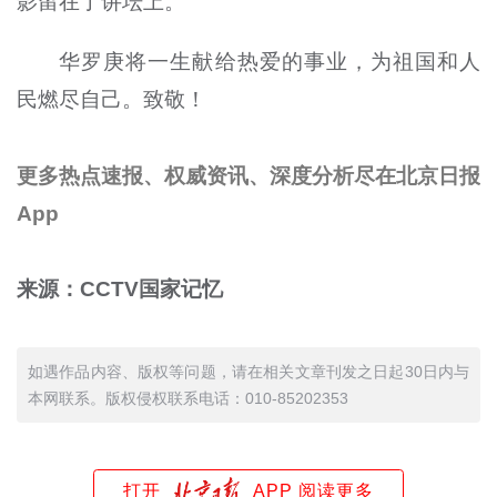
影留在了讲坛上。
华罗庚将一生献给热爱的事业，为祖国和人
民燃尽自己。致敬！
更多热点速报、权威资讯、深度分析尽在北京日报
App
来源：CCTV国家记忆
如遇作品内容、版权等问题，请在相关文章刊发之日起30日内与
本网联系。版权侵权联系电话：010-85202353
打开
APP 阅读更多