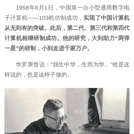
1958年8月1日，中国第一台小型通用数字电
子计算机——103机仿制成功，
实现了中国计算机
从无到有的突破。此后，第二代、第三代和第四代
计算机相继研制成功。他的研究，大到助力“两弹
一星”的研制，小到走进千家万户。
华罗庚曾说：“我生中华，生而为华。”他是这
样说的，也是这样子做的。