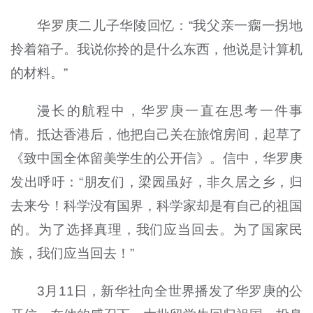
华罗庚二儿子华陵回忆：“我父亲一瘸一拐地
拎着箱子。我说你拎的是什么东西，他说是计算机
的材料。”
漫长的航程中，华罗庚一直在思考一件事
情。抵达香港后，他把自己关在旅馆房间，起草了
《致中国全体留美学生的公开信》。信中，华罗庚
发出呼吁：“朋友们，梁园虽好，非久居之乡，归
去来兮！科学没有国界，科学家却是有自己的祖国
的。为了选择真理，我们应当回去。为了国家民
族，我们应当回去！”
3月11日，新华社向全世界播发了华罗庚的公