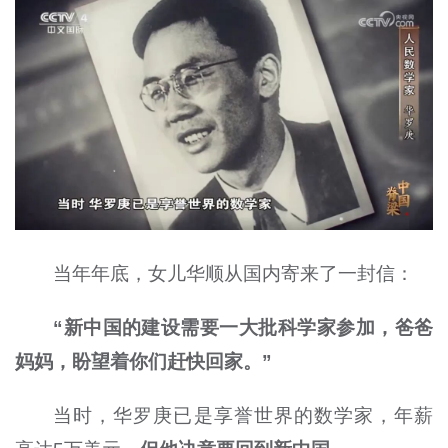
当年年底，女儿华顺从国内寄来了一封信：
“新中国的建设需要一大批科学家参加，爸爸
妈妈，盼望着你们赶快回家。”
当时，华罗庚已是享誉世界的数学家，年薪