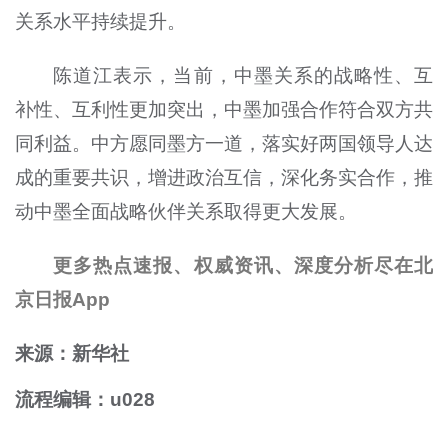
关系水平持续提升。
陈道江表示，当前，中墨关系的战略性、互
补性、互利性更加突出，中墨加强合作符合双方共
同利益。中方愿同墨方一道，落实好两国领导人达
成的重要共识，增进政治互信，深化务实合作，推
动中墨全面战略伙伴关系取得更大发展。
更多热点速报、权威资讯、深度分析尽在北
京日报App
来源：新华社
流程编辑：u028