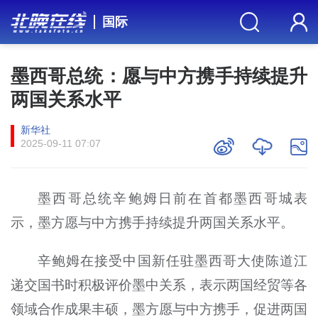
国际
墨西哥总统：愿与中方携手持续提升
两国关系水平
新华社
2025-09-11 07:07
墨西哥总统辛鲍姆日前在首都墨西哥城表
示，墨方愿与中方携手持续提升两国关系水平。
辛鲍姆在接受中国新任驻墨西哥大使陈道江
递交国书时积极评价墨中关系，表示两国经贸等各
领域合作成果丰硕，墨方愿与中方携手，促进两国