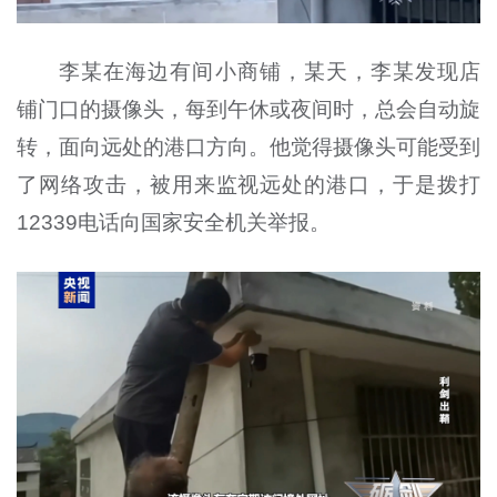
李某在海边有间小商铺，某天，李某发现店
铺门口的摄像头，每到午休或夜间时，总会自动旋
转，面向远处的港口方向。他觉得摄像头可能受到
了网络攻击，被用来监视远处的港口，于是拨打
12339电话向国家安全机关举报。