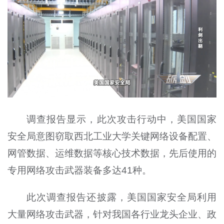
调查报告显示，此次攻击行动中，美国国家
安全局意图窃取西北工业大学关键网络设备配置、
网管数据、运维数据等核心技术数据，先后使用的
专用网络攻击武器装备多达41种。
此次调查报告还披露，美国国家安全局利用
大量网络攻击武器，针对我国各行业龙头企业、政