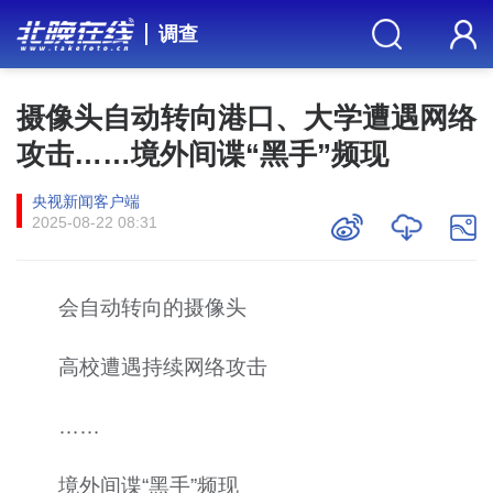
调查
摄像头自动转向港口、大学遭遇网络
攻击……境外间谍“黑手”频现
央视新闻客户端
2025-08-22 08:31
会自动转向的摄像头
高校遭遇持续网络攻击
……
境外间谍“黑手”频现