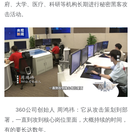
府、大学、医疗、科研等机构长期进行秘密黑客攻
击活动。
360公司创始人 周鸿祎：它从攻击策划到部
署，一直到攻到核心岗位里面，大概持续的时间，
有的要长达数年。