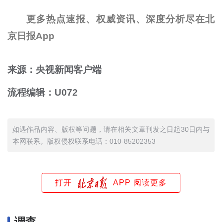
更多热点速报、权威资讯、深度分析尽在北
京日报App
来源：央视新闻客户端
流程编辑：U072
如遇作品内容、版权等问题，请在相关文章刊发之日起30日内与
本网联系。版权侵权联系电话：010-85202353
打开
APP 阅读更多
调查