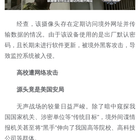
经查，该摄像头存在定期访问境外网址并传
输数据的情况。由于该设备使用的是出厂默认密
码，且长期未进行软件更新，被境外黑客攻击，导
致监控系统被入侵。
高校遭网络攻击
源头竟是美国安局
无声战场的较量日益严峻。除了暗中窥探我
国国家机关、涉密单位等“传统目标”，境外间谍情
报机关甚至将“黑手”伸向了我国高等院校、高科技
公司等群体。