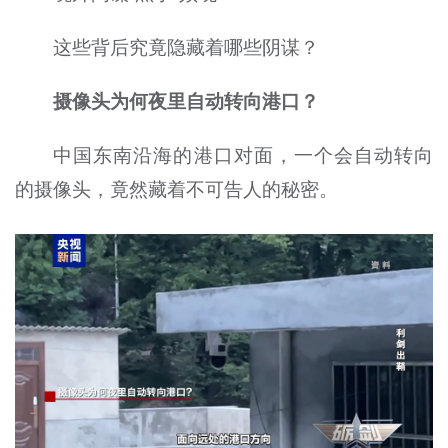
这些背后究竟隐藏着哪些阴谋？
摄像头为何夜里自动转向港口？
中国东南沿海的港口对面，一个会自动转向
的摄像头，竟然藏着不可告人的秘密。