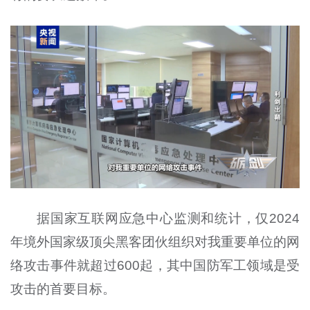
据国家互联网应急中心监测和统计，仅2024
年境外国家级顶尖黑客团伙组织对我重要单位的网
络攻击事件就超过600起，其中国防军工领域是受
攻击的首要目标。