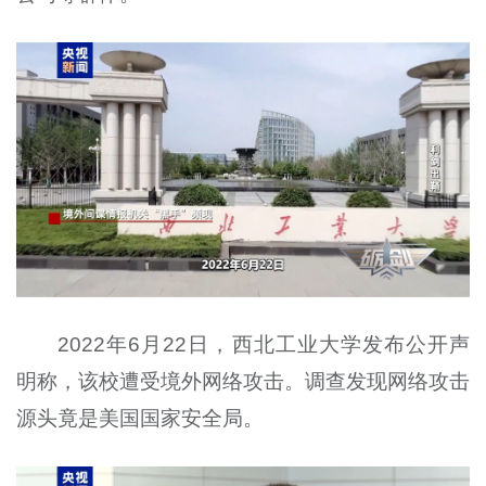
2022年6月22日，西北工业大学发布公开声
明称，该校遭受境外网络攻击。调查发现网络攻击
源头竟是美国国家安全局。