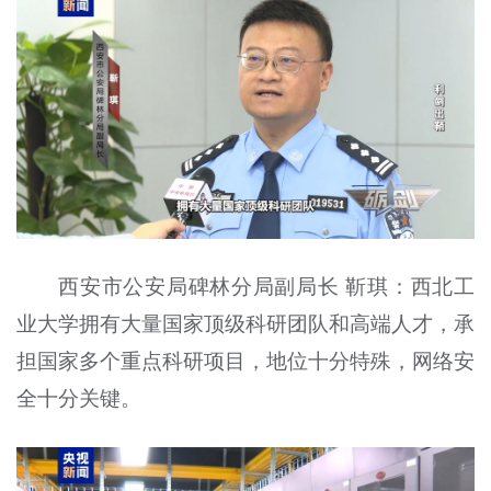
西安市公安局碑林分局副局长 靳琪：西北工
业大学拥有大量国家顶级科研团队和高端人才，承
担国家多个重点科研项目，地位十分特殊，网络安
全十分关键。