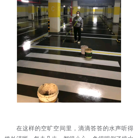
在这样的空旷空间里，滴滴答答的水声听得