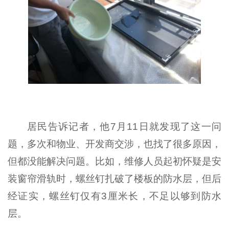
居民告诉记者，他7月11日就发现了这一问
题，多次和物业、开发商交涉，也找了很多原因，
但都没能解决问题。比如，维修人员起初怀疑是安
装窗帘滑轨时，螺丝钉扎破了楼板的防水层，但后
经证实，螺丝钉仅有3厘米长，不足以够到防水
层。