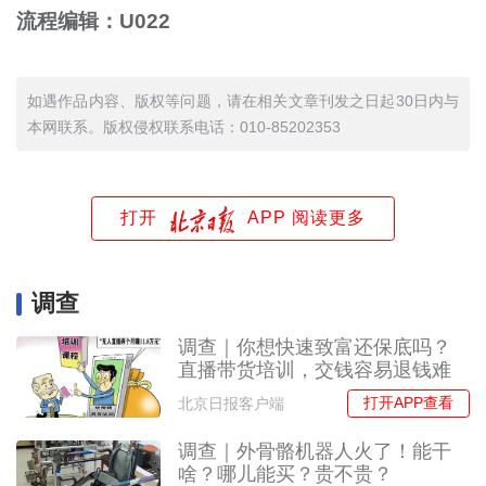
流程编辑：U022
如遇作品内容、版权等问题，请在相关文章刊发之日起30日内与
本网联系。版权侵权联系电话：010-85202353
打开
APP 阅读更多
调查
调查｜你想快速致富还保底吗？
直播带货培训，交钱容易退钱难
打开APP查看
北京日报客户端
调查｜外骨骼机器人火了！能干
啥？哪儿能买？贵不贵？