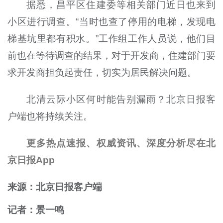
据悉，昌平区住建委等相关部门近日也来到
小区进行调查。“当时也查了停用的电梯，发现电
梯基坑里都有积水。”工作组工作人员说，他们目
前也在等待调查的结果，对于开发商，住建部门要
求开发商担负起责任，切实为居民解决问题。
北清云际小区何时能告别漏雨？北京日报客
户端也将持续关注。
更多热点速报、权威资讯、深度分析尽在北
京日报App
来源：北京日报客户端
记者：景一鸣