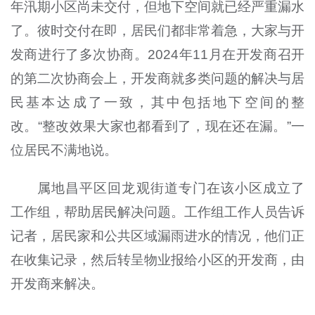
年汛期小区尚未交付，但地下空间就已经严重漏水
了。彼时交付在即，居民们都非常着急，大家与开
发商进行了多次协商。2024年11月在开发商召开
的第二次协商会上，开发商就多类问题的解决与居
民基本达成了一致，其中包括地下空间的整
改。“整改效果大家也都看到了，现在还在漏。”一
位居民不满地说。
属地昌平区回龙观街道专门在该小区成立了
工作组，帮助居民解决问题。工作组工作人员告诉
记者，居民家和公共区域漏雨进水的情况，他们正
在收集记录，然后转呈物业报给小区的开发商，由
开发商来解决。