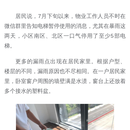
居民说，7月下旬以来，物业工作人员不时在
微信群里告知电梯暂停使用的消息，尤其在暴雨这
两天，小区南区、北区一口气停用了至少5部电
梯。
更多的漏雨点出现在居民家里。根据户型、
楼层的不同，漏雨原因也不尽相同。在一户居民家
里，卧室窗户周围的墙壁满是水渍，窗台上还放着
多个接水的塑料盆。