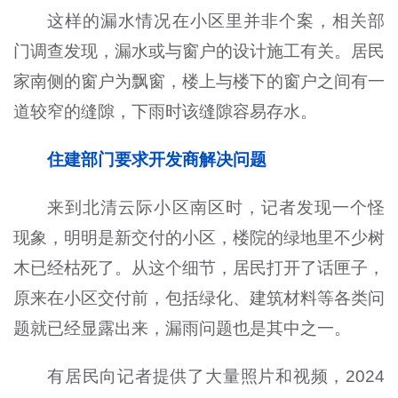
这样的漏水情况在小区里并非个案，相关部
门调查发现，漏水或与窗户的设计施工有关。居民
家南侧的窗户为飘窗，楼上与楼下的窗户之间有一
道较窄的缝隙，下雨时该缝隙容易存水。
住建部门要求开发商解决问题
来到北清云际小区南区时，记者发现一个怪
现象，明明是新交付的小区，楼院的绿地里不少树
木已经枯死了。从这个细节，居民打开了话匣子，
原来在小区交付前，包括绿化、建筑材料等各类问
题就已经显露出来，漏雨问题也是其中之一。
有居民向记者提供了大量照片和视频，2024