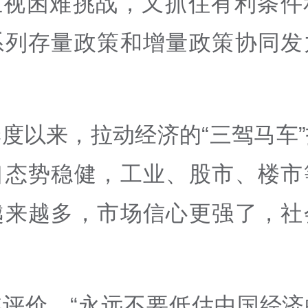
正视困难挑战，又抓住有利条件
系列存量政策和增量政策协同发
度以来，拉动经济的“三驾马车
口态势稳健，工业、股市、楼市
越来越多，市场信心更强了，社
媒评价，“永远不要低估中国经济