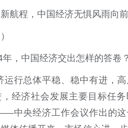
向新航程，中国经济无惧风雨向
一）
24年，中国经济交出怎样的答卷
经济运行总体平稳、稳中有进，高
进，经济社会发展主要目标任务
”——中央经济工作会议作出的这