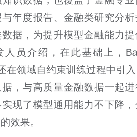
报与年度报告、金融类研究分析
类数据，为提升模型金融能力提
人员介绍，在此基础上，Baich
nce还在领域自约束训练过程中引
数据，与高质量金融数据一起进
终实现了模型通用能力不下降，
长的效果。