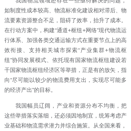
我国物流领域还存在一些亟待解决的问题，
如制度性成本较高、物流标准化建设相对滞后、物
流要素资源整合不足，阻碍了效率，抬升了成本。
在行动方案中，构建“通道+枢纽+网络”现代物流运
行体系、加强各类交通运输方式在重要节点上的高
效衔接、支持相关城市探索“产业集群+物流枢
纽”协同发展模式、依托现有国家物流枢纽建设若
干国家物流枢纽经济区等举措，正是有的放矢，指
向“尽可能以较少的物流费用支出，实现尽可能多
的经济产出”的目标。
我国幅员辽阔，产业和资源分布不均衡，把
这些举措落实落细，还必须因地制宜，统筹考虑产
业基础和物流需求潜力并综合施策。从全国来看，