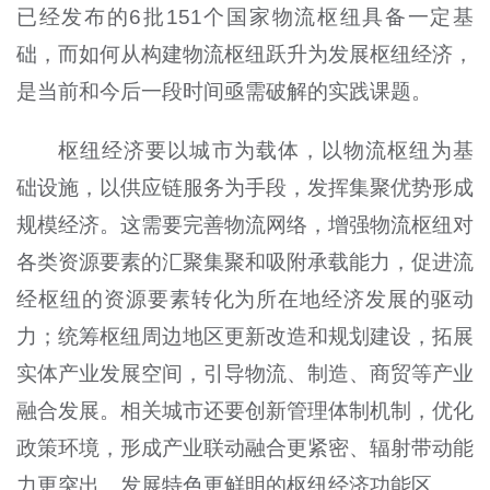
已经发布的6批151个国家物流枢纽具备一定基
础，而如何从构建物流枢纽跃升为发展枢纽经济，
是当前和今后一段时间亟需破解的实践课题。
枢纽经济要以城市为载体，以物流枢纽为基
础设施，以供应链服务为手段，发挥集聚优势形成
规模经济。这需要完善物流网络，增强物流枢纽对
各类资源要素的汇聚集聚和吸附承载能力，促进流
经枢纽的资源要素转化为所在地经济发展的驱动
力；统筹枢纽周边地区更新改造和规划建设，拓展
实体产业发展空间，引导物流、制造、商贸等产业
融合发展。相关城市还要创新管理体制机制，优化
政策环境，形成产业联动融合更紧密、辐射带动能
力更突出、发展特色更鲜明的枢纽经济功能区。