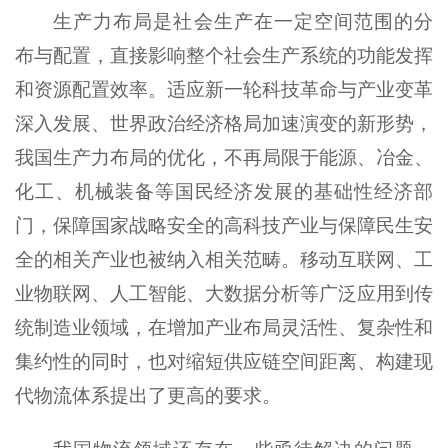
生产力布局是社会生产在一定空间范围的分
布与配置，直接影响整个社会生产系统的功能发挥
和资源配置效率。适应新一轮科技革命与产业变革
深入发展、世界政治经济格局加速演变的新形势，
我国生产力布局的优化，不再局限于能源、冶金、
化工、机械装备等国民经济发展的基础性经济部
门，保障国家战略安全的高科技产业与保障民生安
全的相关产业也被纳入相关范畴。移动互联网、工
业物联网、人工智能、大数据分析等广泛应用到传
统制造业领域，在增加产业布局灵活性、复杂性和
集约性的同时，也对缩短供应链空间距离、构建现
代物流体系提出了更高的要求。