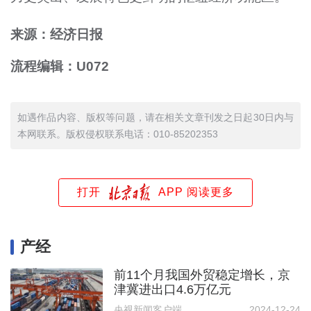
来源：经济日报
流程编辑：U072
如遇作品内容、版权等问题，请在相关文章刊发之日起30日内与
本网联系。版权侵权联系电话：010-85202353
打开
APP 阅读更多
产经
前11个月我国外贸稳定增长，京
津冀进出口4.6万亿元
央视新闻客户端
2024-12-24