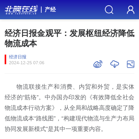
产经
经济日报金观平：发展枢纽经济降低
物流成本
经济日报
2024-12-25 07:06
物流联接生产和消费、内贸和外贸，是实体
经济的“筋络”。中办国办印发的《有效降低全社会
物流成本行动方案》，从全局和战略高度确定了降
低物流成本“路线图”，“构建现代物流与生产力布局
协同发展新模式”是其中一项重要内容。