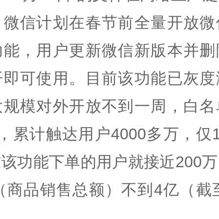
，微信计划在春节前全量开放微
功能，用户更新微信新版本并删
开即可使用。目前该功能已灰度
大规模对外开放不到一周，白名
，累计触达用户4000多万，仅1
该功能下单的用户就接近200
（商品销售总额）不到4亿（截至
）。