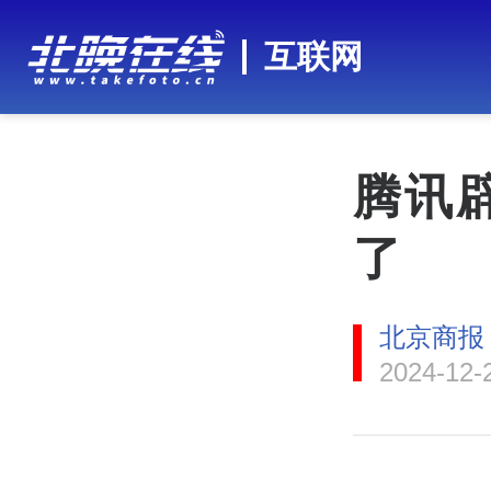
互联网
腾讯
了
北京商报
2024-12-