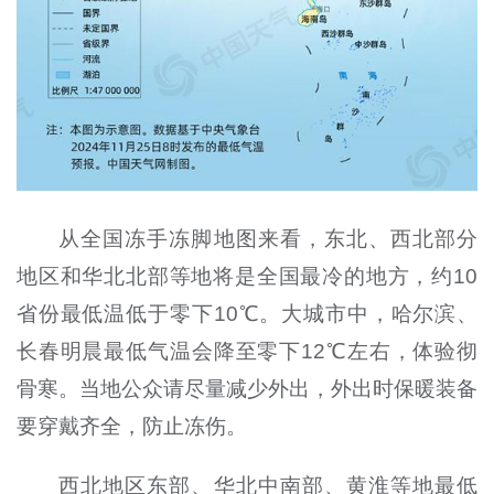
从全国冻手冻脚地图来看，东北、西北部分
地区和华北北部等地将是全国最冷的地方，约10
省份最低温低于零下10℃。大城市中，哈尔滨、
长春明晨最低气温会降至零下12℃左右，体验彻
骨寒。当地公众请尽量减少外出，外出时保暖装备
要穿戴齐全，防止冻伤。
西北地区东部、华北中南部、黄淮等地最低