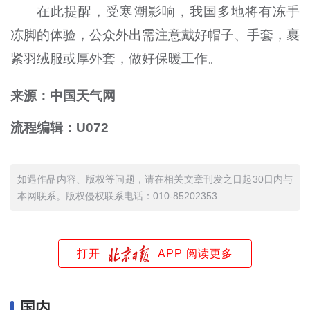
在此提醒，受寒潮影响，我国多地将有冻手
冻脚的体验，公众外出需注意戴好帽子、手套，裹
紧羽绒服或厚外套，做好保暖工作。
来源：中国天气网
流程编辑：U072
如遇作品内容、版权等问题，请在相关文章刊发之日起30日内与
本网联系。版权侵权联系电话：010-85202353
打开
APP 阅读更多
国内