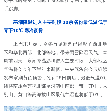
冻手冻脚地图，看哪里将体验彻骨寒，哪里冻到搓
手跳脚。
寒潮降温进入主要时段 10余省份最低温低于
零下10℃ 寒冷彻骨
上周末开始，今冬首场寒潮已经影响西北地
区和华北西部、北部等地，带来雨雪降温天气。本
周前四天，寒潮降温影响进入主要时段，大部地区
气温将创今年下半年来新低。中央气象台今晨继续
发布寒潮黄色预警，预计28日前后，最低气温0℃
线将南压至苏皖北部至河南中南部一带，其中，大
别山、黄山等高海拔山区最低气温也将低于0℃。