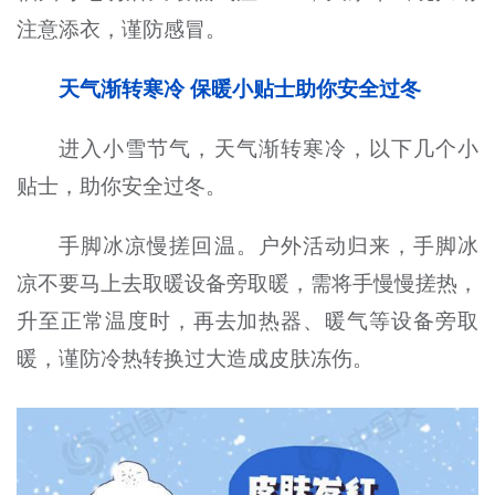
注意添衣，谨防感冒。
天气渐转寒冷 保暖小贴士助你安全过冬
进入小雪节气，天气渐转寒冷，以下几个小
贴士，助你安全过冬。
手脚冰凉慢搓回温。户外活动归来，手脚冰
凉不要马上去取暖设备旁取暖，需将手慢慢搓热，
升至正常温度时，再去加热器、暖气等设备旁取
暖，谨防冷热转换过大造成皮肤冻伤。