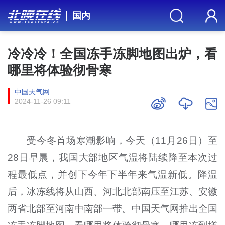
国内
冷冷冷！全国冻手冻脚地图出炉，看
哪里将体验彻骨寒
中国天气网
2024-11-26 09:11
受今冬首场寒潮影响，今天（11月26日）至
28日早晨，我国大部地区气温将陆续降至本次过
程最低点，并创下今年下半年来气温新低。降温
后，冰冻线将从山西、河北北部南压至江苏、安徽
两省北部至河南中南部一带。中国天气网推出全国