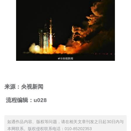
来源：央视新闻
流程编辑：u028
如遇作品内容、版权等问题，请在相关文章刊发之日起30日内与
本网联系。版权侵权联系电话：010-85202353