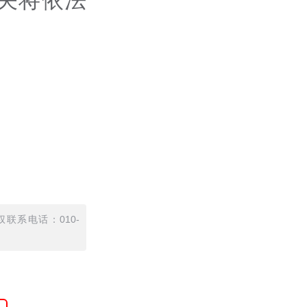
联系电话：010-