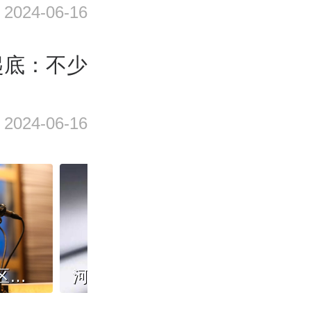
2024-06-16
起底：不少
2024-06-16
网传海花岛木棉园小区地下车库使用海砂建房，当地发布检测结果
河南通报6起违规吃喝典型案例