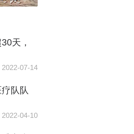
30天，
2022-07-14
医疗队队
2022-04-10