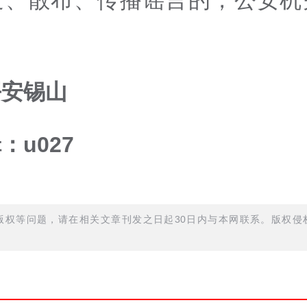
平安锡山
：u027
权等问题，请在相关文章刊发之日起30日内与本网联系。版权侵权