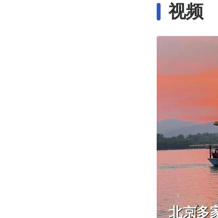
视频
北京多