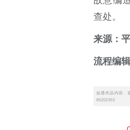
查处。
来源：
流程编辑
如遇作品内容、版
85202353