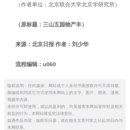
（作者单位：北京联合大学北京学研究所）
（原标题：三山五园物产丰）
来源：北京日报 作者：刘少华
流程编辑：u060
版权说明：任何媒体、网站或个人未经书面授权许可不得转载、
摘编或利用其它方式使用本网站上的文字、图片、图表、漫画、
视频等内容。
未经许可即使用，或以此盈利的，均系侵害本网站著作权及相关
权益的行为，本网站将追究法律责任。
如遇作品内容、版权等问题，请在相关文章刊发之日起30日内与
本网联系。