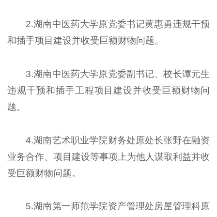
2.湖南中医药大学原党委书记黄惠勇违规干预
和插手项目建设并收受巨额财物问题。
3.湖南中医药大学原党委副书记、校长谭元生
违规干预和插手工程项目建设并收受巨额财物问
题。
4.湖南艺术职业学院财务处原处长张野在融资
业务合作、项目建设等事项上为他人谋取利益并收
受巨额财物问题。
5.湖南第一师范学院资产管理处房屋管理科原