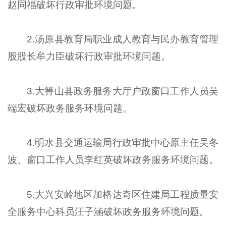
赵同福破坏行政审批环境问题。
2.汤原县教育局职业成人教育与民办教育管理
股股长牟力臣破坏行政审批环境问题。
3.大箐山县政务服务大厅户政窗口工作人员吴
端宏破坏政务服务环境问题。
4.明水县交通运输局行政审批中心原主任吴冬
波、窗口工作人员李红英破坏政务服务环境问题。
5.大兴安岭地区加格达奇区住建局工程质量安
全服务中心科员汪子涵破坏政务服务环境问题。