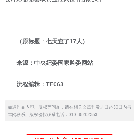
（原标题：七天查了17人）
来源：中央纪委国家监委网站
流程编辑：TF063
如遇作品内容、版权等问题，请在相关文章刊发之日起30日内与
本网联系。版权侵权联系电话：010-85202353