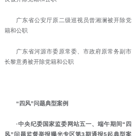
广东省公安厅原二级巡视员曾湘澜被开除党
籍和公职
广东省河源市委原常委、市政府原常务副市
长黎意勇被开除党籍和公职
“四风”问题典型案例
·中央纪委国家监委网站五一、端午期间“四
风”问题监督举报曝光专区第3期通报5起典型案