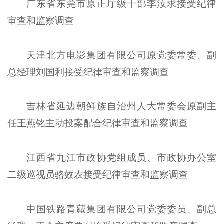
广东省东莞市原正厅级干部李汝求接受纪律
审查和监察调查
天津北方电影集团有限公司原党委常委、副
总经理刘国利接受纪律审查和监察调查
吉林省延边朝鲜族自治州人大常委会原副主
任王燕铭主动投案配合纪律审查和监察调查
江西省九江市政协党组成员、市政协办公室
二级巡视员骆效农接受纪律审查和监察调查
中国铁路青藏集团有限公司党委委员、副总