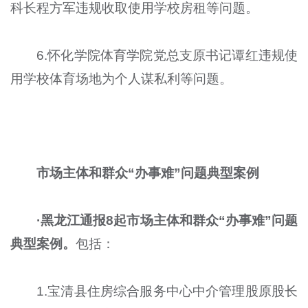
科长程方军违规收取使用学校房租等问题。
6.怀化学院体育学院党总支原书记谭红违规使
用学校体育场地为个人谋私利等问题。
市场主体和群众“办事难”问题典型案例
·黑龙江通报8起市场主体和群众“办事难”问题
典型案例。
包括：
1.宝清县住房综合服务中心中介管理股原股长