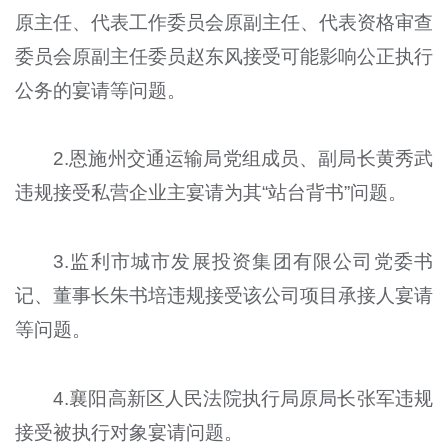
原主任、代表工作委员会原副主任、代表资格审查
委员会原副主任委员赵东风接受可能影响公正执行
公务的宴请等问题。
2.恩施州交通运输局党组成员、副局长黄秀武
违规接受私营企业主宴请为其“站台背书”问题。
3.监利市城市发展投资集团有限公司党委书
记、董事长朱书培违规接受该公司项目承接人宴请
等问题。
4.襄阳高新区人民法院执行局原局长张军违规
接受被执行对象宴请问题。