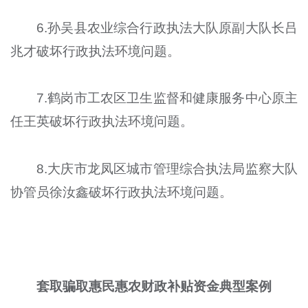
6.孙吴县农业综合行政执法大队原副大队长吕
兆才破坏行政执法环境问题。
7.鹤岗市工农区卫生监督和健康服务中心原主
任王英破坏行政执法环境问题。
8.大庆市龙凤区城市管理综合执法局监察大队
协管员徐汝鑫破坏行政执法环境问题。
套取骗取惠民惠农财政补贴资金典型案例