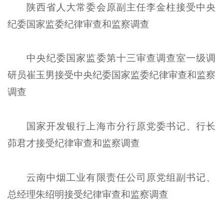
陕西省人大常委会原副主任李金柱接受中央
纪委国家监委纪律审查和监察调查
中央纪委国家监委第十三审查调查室一级调
研员崔玉男接受中央纪委国家监委纪律审查和监察
调查
国家开发银行上海市分行原党委书记、行长
茆君才接受纪律审查和监察调查
云南中烟工业有限责任公司原党组副书记、
总经理朱绍明接受纪律审查和监察调查