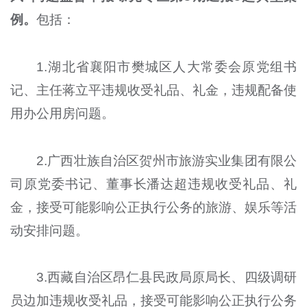
例。
包括：
1.湖北省襄阳市樊城区人大常委会原党组书
记、主任蒋立平违规收受礼品、礼金，违规配备使
用办公用房问题。
2.广西壮族自治区贺州市旅游实业集团有限公
司原党委书记、董事长潘达超违规收受礼品、礼
金，接受可能影响公正执行公务的旅游、娱乐等活
动安排问题。
3.西藏自治区昂仁县民政局原局长、四级调研
员边加违规收受礼品，接受可能影响公正执行公务