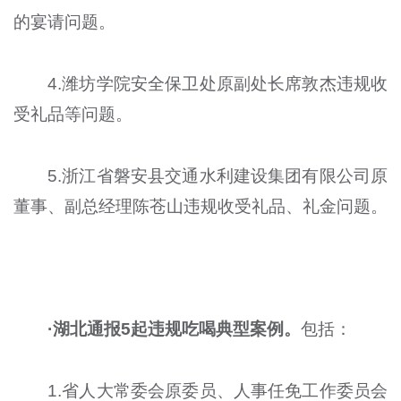
的宴请问题。
4.潍坊学院安全保卫处原副处长席敦杰违规收
受礼品等问题。
5.浙江省磐安县交通水利建设集团有限公司原
董事、副总经理陈苍山违规收受礼品、礼金问题。
·湖北通报5起违规吃喝典型案例。
包括：
1.省人大常委会原委员、人事任免工作委员会