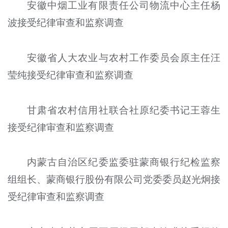
安徽中烟工业有限责任公司物流中心主任杨
波接受纪律审查和监察调查
安徽省人大农业与农村工作委员会原主任汪
莹纯接受纪律审查和监察调查
甘肃省农村信用社联合社原纪委书记王蓉生
接受纪律审查和监察调查
内蒙古自治区纪委监委驻蒙商银行纪检监察
组组长、蒙商银行股份有限公司党委委员赵光炯接
受纪律审查和监察调查