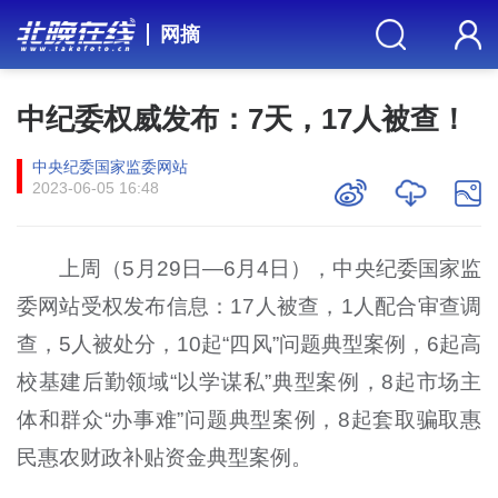
网摘
中纪委权威发布：7天，17人被查！
中央纪委国家监委网站
2023-06-05 16:48
上周（5月29日—6月4日），中央纪委国家监
委网站受权发布信息：17人被查，1人配合审查调
查，5人被处分，10起“四风”问题典型案例，6起高
校基建后勤领域“以学谋私”典型案例，8起市场主
体和群众“办事难”问题典型案例，8起套取骗取惠
民惠农财政补贴资金典型案例。