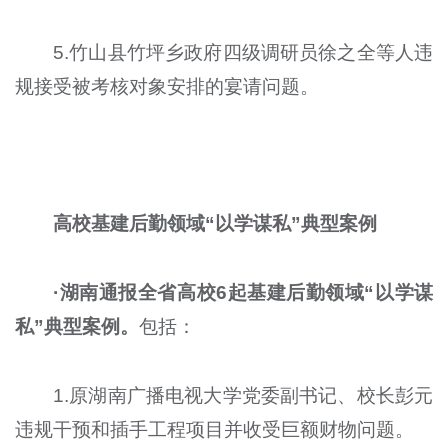
5.竹山县竹坪乡政府四级调研员徐之全等人违
规接受被考核对象安排的宴请问题。
高校基建后勤领域“以学谋私”典型案例
·湖南通报全省高校6起基建后勤领域“以学谋
私”典型案例。
包括：
1.原湖南广播电视大学党委副书记、校长彭元
违规干预和插手工程项目并收受巨额财物问题。