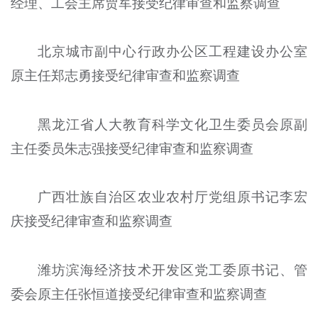
经理、工会主席贾军接受纪律审查和监察调查
北京城市副中心行政办公区工程建设办公室
原主任郑志勇接受纪律审查和监察调查
黑龙江省人大教育科学文化卫生委员会原副
主任委员朱志强接受纪律审查和监察调查
广西壮族自治区农业农村厅党组原书记李宏
庆接受纪律审查和监察调查
潍坊滨海经济技术开发区党工委原书记、管
委会原主任张恒道接受纪律审查和监察调查