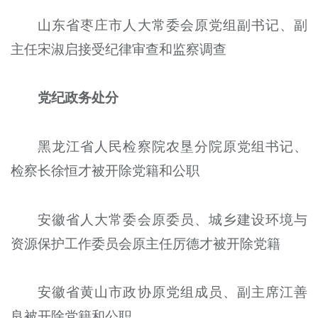
山东省枣庄市人大常委会原党组副书记、副
主任宋淑启接受纪律审查和监察调查
党纪政务处分
黑龙江省人民检察院农垦分院原党组书记、
检察长徐恒才被开除党籍和公职
安徽省人大常委会原委员、城乡建设环境与
资源保护工作委员会原主任厉德才被开除党籍
安徽省黄山市政协原党组成员、副主席江善
良被开除党籍和公职