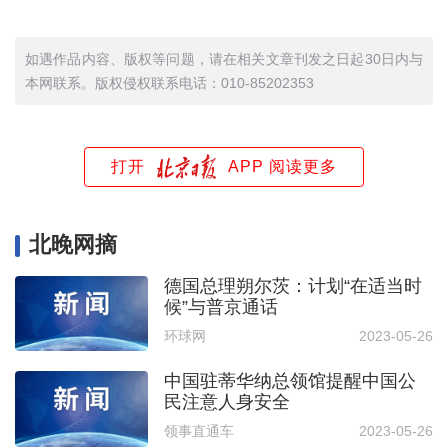
如遇作品内容、版权等问题，请在相关文章刊发之日起30日内与
本网联系。版权侵权联系电话：010-85202353
打开
APP 阅读更多
北晚网摘
德国总理朔尔茨：计划“在适当时
候”与普京通话
环球网
2023-05-26
中国驻蒂华纳总领馆提醒中国公
民注意人身安全
领事直通车
2023-05-26