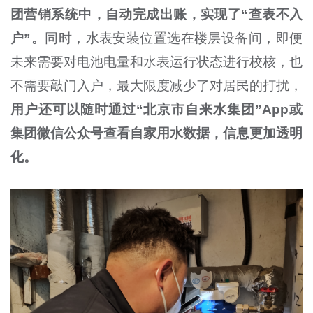
团营销系统中，自动完成出账，实现了“查表不入
户”。
同时，水表安装位置选在楼层设备间，即便
未来需要对电池电量和水表运行状态进行校核，也
不需要敲门入户，最大限度减少了对居民的打扰，
用户还可以随时通过“北京市自来水集团”App或
集团微信公众号查看自家用水数据，信息更加透明
化。