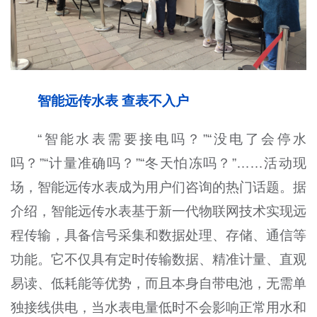
智能远传水表 查表不入户
“智能水表需要接电吗？”“没电了会停水
吗？”“计量准确吗？”“冬天怕冻吗？”……活动现
场，智能远传水表成为用户们咨询的热门话题。据
介绍，智能远传水表基于新一代物联网技术实现远
程传输，具备信号采集和数据处理、存储、通信等
功能。它不仅具有定时传输数据、精准计量、直观
易读、低耗能等优势，而且本身自带电池，无需单
独接线供电，当水表电量低时不会影响正常用水和