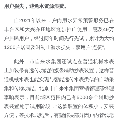
用户损失，避免水资源浪费。
自2021年以来，户内用水异常预警服务已在
丰台区和大兴亦庄地区逐步推广使用，惠及49万
户居民用户，经过两年时间先行先试，累计为大约
1300户居民及时制止漏水损失，获用户“点赞”。
此外，市自来水集团还试点在普通机械水表
上加装带有远传功能的摄像辅助抄表装置，这样普
通机械水表也能实现与智能远传水表类似的自动采
集和传输功能。北京市自来水集团营销管理部经理
李响表示，目前城区范围内已有5000余个辅助抄
表装置处于试用阶段，“这款装置的体积小，安装
方便，等技术成熟后，有望解决部分因户内管线老