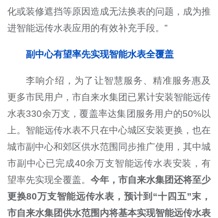
化或装修遮挡等原因造成无法换表的问题，成为推
进智能远传水表应用的有效补充手段。”
副中心有望率先实现智能水表全覆盖
李响介绍，为了让智慧服务、精准服务惠及
更多市民用户，市自来水集团已累计安装智能远传
水表330余万支，覆盖率达集团服务用户的50%以
上。智能远传水表不只在中心城区安装更换，也在
城市副中心和郊区供水范围同步推广使用，其中城
市副中心已完成40余万支智能远传水表安装，有
望率先实现全覆盖。
今年，市自来水集团还将至少
更换80万支智能远传水表，预计到“十四五”末，
市自来水集团供水范围内将基本实现智能远传水表