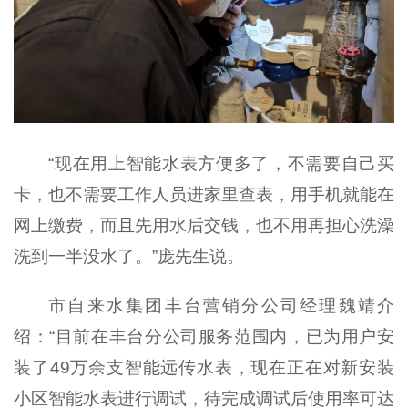
“现在用上智能水表方便多了，不需要自己买
卡，也不需要工作人员进家里查表，用手机就能在
网上缴费，而且先用水后交钱，也不用再担心洗澡
洗到一半没水了。”庞先生说。
市自来水集团丰台营销分公司经理魏靖介
绍：“目前在丰台分公司服务范围内，已为用户安
装了49万余支智能远传水表，现在正在对新安装
小区智能水表进行调试，待完成调试后使用率可达