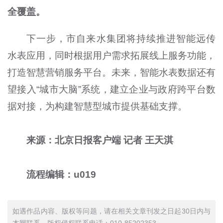
全覆盖。
下一步，市自来水集团将持续推进智能远传
水表应用，同时根据用户需求拓展线上服务功能，
打造智慧营销服务平台。未来，智能水表数据还有
望接入“城市大脑”系统，建立企业与政府跨平台数
据对接，为构建智慧型城市提供基础支撑。
来源：北京日报客户端 记者 王天淇
流程编辑：u019
如遇作品内容、版权等问题，请在相关文章刊发之日起30日内与