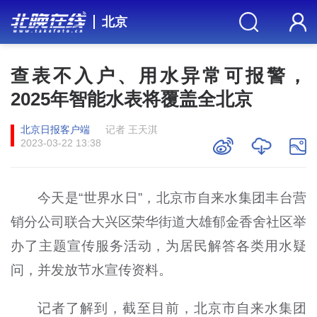
北京
查表不入户、用水异常可报警，
2025年智能水表将覆盖全北京
北京日报客户端
记者 王天淇
2023-03-22 13:38
今天是“世界水日”，北京市自来水集团丰台营
销分公司联合大兴区荣华街道大雄郁金香舍社区举
办了主题宣传服务活动，为居民解答各类用水疑
问，并发放节水宣传资料。
记者了解到，截至目前，北京市自来水集团