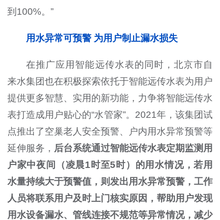
到100%。”
用水异常可预警 为用户制止漏水损失
在推广应用智能远传水表的同时，北京市自
来水集团也在积极探索依托于智能远传水表为用户
提供更多智慧、实用的新功能，力争将智能远传水
表打造成用户贴心的“水管家”。2021年，该集团试
点推出了空巢老人安全预警、户内用水异常预警等
延伸服务，
后台系统通过智能远传水表定期监测用
户家中夜间（凌晨1时至5时）的用水情况，若用
水量持续大于预警值，则发出用水异常预警，工作
人员将联系用户及时上门核实原因，帮助用户发现
用水设备漏水、管线连接不规范等异常情况，减少