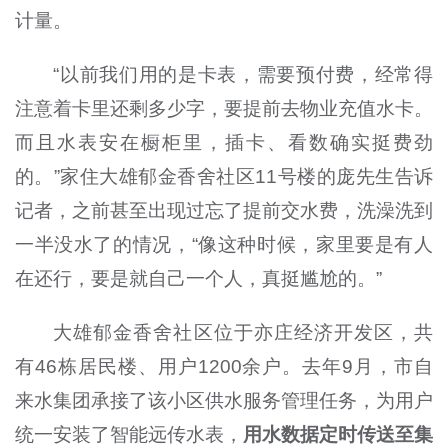
计量。
“以前我们用的是卡表，需要预付费，经常得
注意着卡里还剩多少字，要提前去物业充值水卡。
而且水表安在橱柜里，插卡、看数确实挺费劲
的。”家住大雄郁金香舍社区11号楼的庞先生告诉
记者，之前甚至出现过忘了提前交水费，洗澡洗到
一半没水了的情况，“像这种时候，家里要是有人
在还行，要是就自己一个人，真挺尴尬的。”
大雄郁金香舍社区位于亦庄经济开发区，共
有46栋居民楼、用户1200余户。去年9月，市自
来水集团承接了该小区供水服务管理任务，为用户
统一安装了智能远传水表，
用水数据定时传送至集