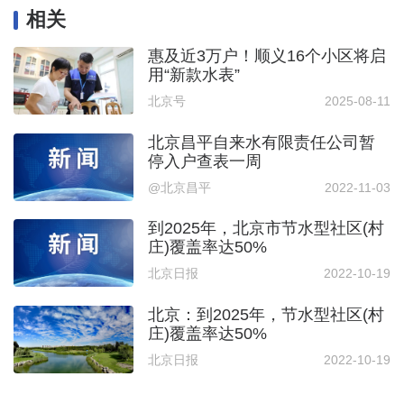
相关
惠及近3万户！顺义16个小区将启
用“新款水表”
北京号
2025-08-11
北京昌平自来水有限责任公司暂
停入户查表一周
@北京昌平
2022-11-03
到2025年，北京市节水型社区(村
庄)覆盖率达50%
北京日报
2022-10-19
北京：到2025年，节水型社区(村
庄)覆盖率达50%
北京日报
2022-10-19