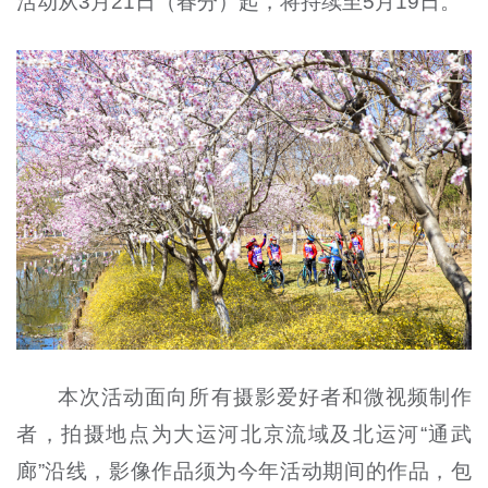
活动从3月21日（春分）起，将持续至5月19日。
本次活动面向所有摄影爱好者和微视频制作
者，拍摄地点为大运河北京流域及北运河“通武
廊”沿线，影像作品须为今年活动期间的作品，包