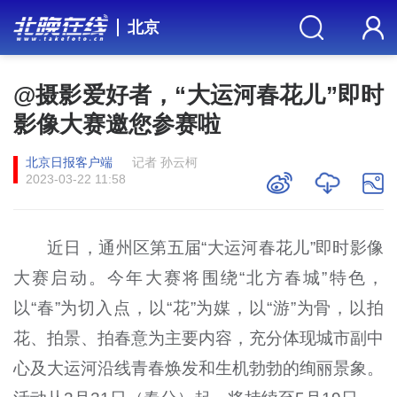
北京
@摄影爱好者，“大运河春花儿”即时
影像大赛邀您参赛啦
北京日报客户端
记者 孙云柯
2023-03-22 11:58
近日，通州区第五届“大运河春花儿”即时影像
大赛启动。今年大赛将围绕“北方春城”特色，
以“春”为切入点，以“花”为媒，以“游”为骨，以拍
花、拍景、拍春意为主要内容，充分体现城市副中
心及大运河沿线青春焕发和生机勃勃的绚丽景象。