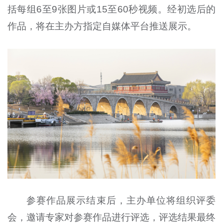
括每组6至9张图片或15至60秒视频。经初选后的
作品，将在主办方指定自媒体平台推送展示。
参赛作品展示结束后，主办单位将组织评委
会，邀请专家对参赛作品进行评选，评选结果最终