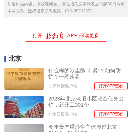
如遇作品内容、版权等问题，请在相关文章刊发之日起30日内与
本网联系。版权侵权联系电话：010-85202353
打开
APP 阅读更多
北京
什么样的沙尘能叫“暴”？如何防
护？一图速看
打开APP查看
北京日报客户端
2023年北京老旧小区改造任务出
炉，新开工301个
打开APP查看
北京日报客户端
今年最严重沙尘主体漫过北京！