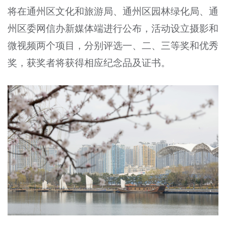
将在通州区文化和旅游局、通州区园林绿化局、通
州区委网信办新媒体端进行公布，活动设立摄影和
微视频两个项目，分别评选一、二、三等奖和优秀
奖，获奖者将获得相应纪念品及证书。