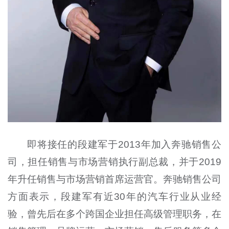
即将接任的段建军于2013年加入奔驰销售公
司，担任销售与市场营销执行副总裁，并于2019
年升任销售与市场营销首席运营官。奔驰销售公司
方面表示，段建军有近30年的汽车行业从业经
验，曾先后在多个跨国企业担任高级管理职务，在