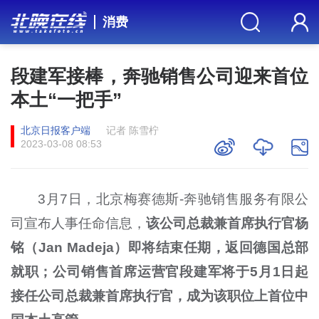
消费
段建军接棒，奔驰销售公司迎来首位
本土“一把手”
北京日报客户端
记者 陈雪柠
2023-03-08 08:53
3月7日，北京梅赛德斯-奔驰销售服务有限公
司宣布人事任命信息，
该公司总裁兼首席执行官杨
铭（Jan Madeja）即将结束任期，返回德国总部
就职；公司销售首席运营官段建军将于5月1日起
接任公司总裁兼首席执行官，成为该职位上首位中