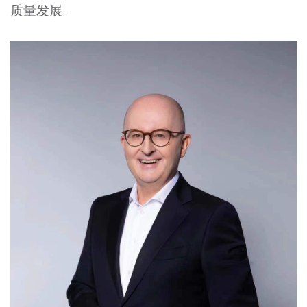
质量发展。