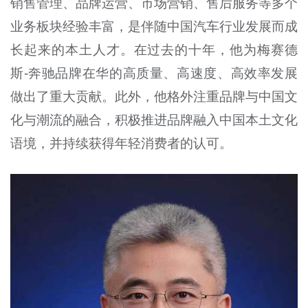
销售管理、品牌运营、市场营销、售后服务等多个
业务板块经验丰富，是伴随中国汽车行业发展而成
长起来的本土人才。在过去的十年，他为梅赛德
斯-奔驰品牌在华的高质量、高速度、高效率发展
做出了重大贡献。此外，他格外注重品牌与中国文
化与潮流的融合，积极推进品牌融入中国本土文化
语境，并持续获得年轻消费者的认可。