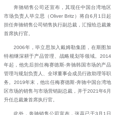
奔驰销售公司还宣布，其现任中国台湾地区
市场负责人毕立思（Oliver Britz）将自6月1日起
担任奔驰销售公司销售执行副总裁，汇报给总裁兼
首席执行官。
2006年，毕立思加入戴姆勒集团，在斯图加
特相继深耕于产品管理、战略规划等领域。2014
年起，他先后担任梅赛德斯-奔驰韩国市场的产品
管理与规划负责人、全球董事会成员行政助理等职
务。2019年末，他出任梅赛德斯-奔驰中国台湾地
区市场的销售与市场营销副总裁，并于2021年6月
升任总裁兼首席执行官。
此外，
奔驰销售公司宣布，
张蕊已于3月1日