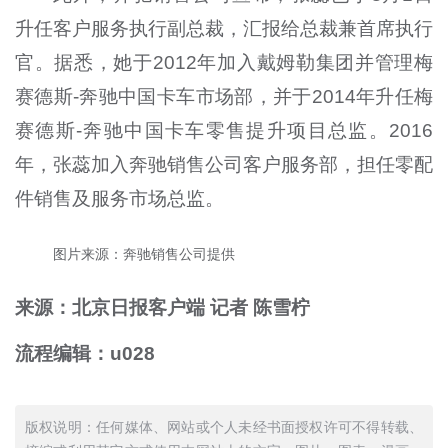
升任客户服务执行副总裁，汇报给总裁兼首席执行
官。据悉，她于2012年加入戴姆勒集团并管理梅
赛德斯-奔驰中国卡车市场部，并于2014年升任梅
赛德斯-奔驰中国卡车零售提升项目总监。2016
年，张蕊加入奔驰销售公司客户服务部，担任零配
件销售及服务市场总监。
图片来源：奔驰销售公司提供
来源：北京日报客户端 记者 陈雪柠
流程编辑：u028
版权说明：任何媒体、网站或个人未经书面授权许可不得转载、