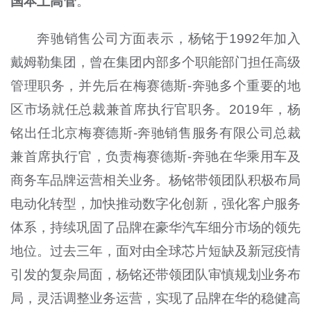
国本土高管
。
奔驰销售公司方面表示，杨铭于1992年加入
戴姆勒集团，曾在集团内部多个职能部门担任高级
管理职务，并先后在梅赛德斯-奔驰多个重要的地
区市场就任总裁兼首席执行官职务。2019年，杨
铭出任北京梅赛德斯-奔驰销售服务有限公司总裁
兼首席执行官，负责梅赛德斯-奔驰在华乘用车及
商务车品牌运营相关业务。杨铭带领团队积极布局
电动化转型，加快推动数字化创新，强化客户服务
体系，持续巩固了品牌在豪华汽车细分市场的领先
地位。过去三年，面对由全球芯片短缺及新冠疫情
引发的复杂局面，杨铭还带领团队审慎规划业务布
局，灵活调整业务运营，实现了品牌在华的稳健高